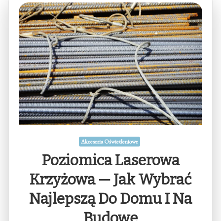
Akcesoria Oświetleniowe
Poziomica Laserowa
Krzyżowa — Jak Wybrać
Najlepszą Do Domu I Na
Budowę