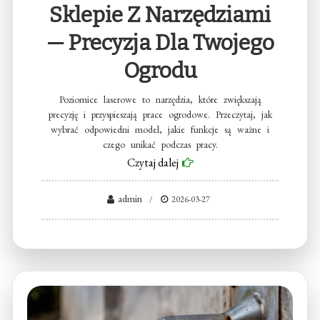
Sklepie Z Narzędziami
— Precyzja Dla Twojego
Ogrodu
Poziomice laserowe to narzędzia, które zwiększają
precyzję i przyspieszają prace ogrodowe. Przeczytaj, jak
wybrać odpowiedni model, jakie funkcje są ważne i
czego unikać podczas pracy.
Czytaj dalej
admin
2026-03-27