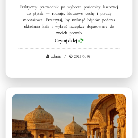
Praktyczny przewodnik po wyborze poziomicy laserowej
do płytek — rodzaje, kluczowe cechy i porady
montażowe. Przeczytaj, by uniknąć błędów podczas
układania kafli i wybrać narzędzie dopasowane do
twoich potrzeb.
Czytaj dalej
admin
2026-04-08