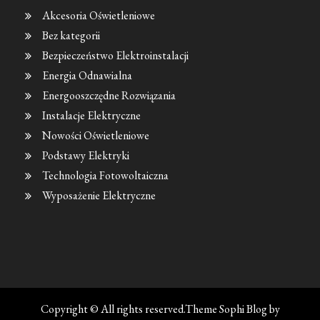
Akcesoria Oświetleniowe
Bez kategorii
Bezpieczeństwo Elektroinstalacji
Energia Odnawialna
Energooszczędne Rozwiązania
Instalacje Elektryczne
Nowości Oświetleniowe
Podstawy Elektryki
Technologia Fotowoltaiczna
Wyposażenie Elektryczne
Copyright © All rights reserved.Theme Sophi Blog by