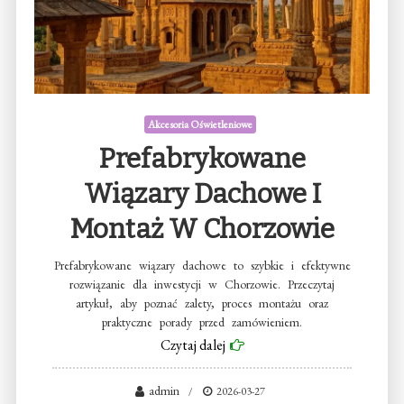
Akcesoria Oświetleniowe
Prefabrykowane
Wiązary Dachowe I
Montaż W Chorzowie
Prefabrykowane wiązary dachowe to szybkie i efektywne
rozwiązanie dla inwestycji w Chorzowie. Przeczytaj
artykuł, aby poznać zalety, proces montażu oraz
praktyczne porady przed zamówieniem.
Czytaj dalej
admin
2026-03-27