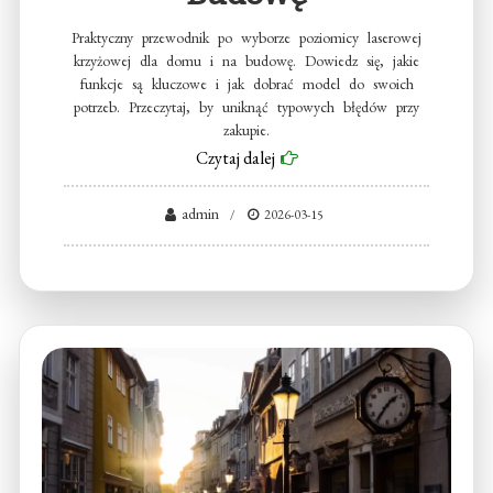
Praktyczny przewodnik po wyborze poziomicy laserowej
krzyżowej dla domu i na budowę. Dowiedz się, jakie
funkcje są kluczowe i jak dobrać model do swoich
potrzeb. Przeczytaj, by uniknąć typowych błędów przy
zakupie.
Czytaj dalej
admin
2026-03-15