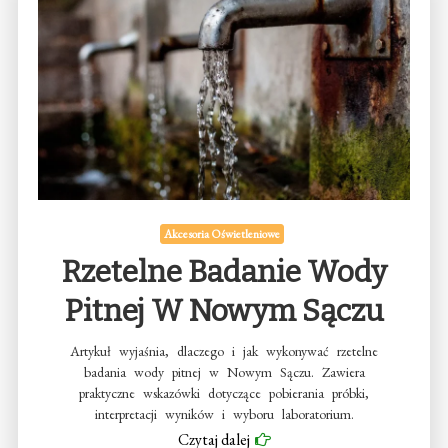
Akcesoria Oświetleniowe
Rzetelne Badanie Wody
Pitnej W Nowym Sączu
Artykuł wyjaśnia, dlaczego i jak wykonywać rzetelne
badania wody pitnej w Nowym Sączu. Zawiera
praktyczne wskazówki dotyczące pobierania próbki,
interpretacji wyników i wyboru laboratorium.
Czytaj dalej