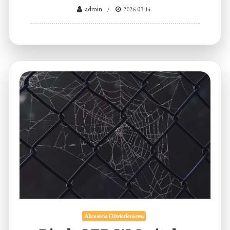
admin
2026-03-14
Akcesoria Oświetleniowe