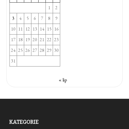
1
2
3
4
5
6
7
8
9
10
11
12
13
14
15
16
17
18
19
20
21
22
23
24
25
26
27
28
29
30
31
« lip
KATEGORIE