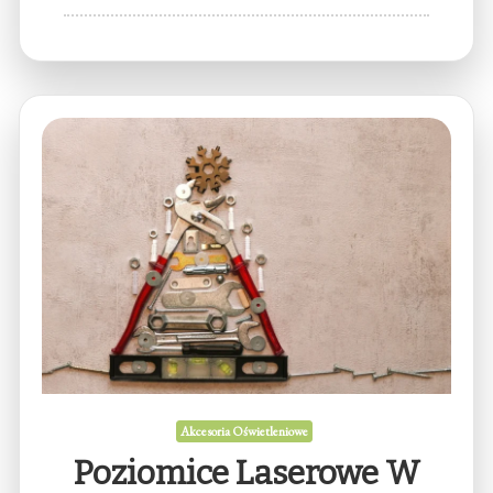
Akcesoria Oświetleniowe
Poziomice Laserowe W