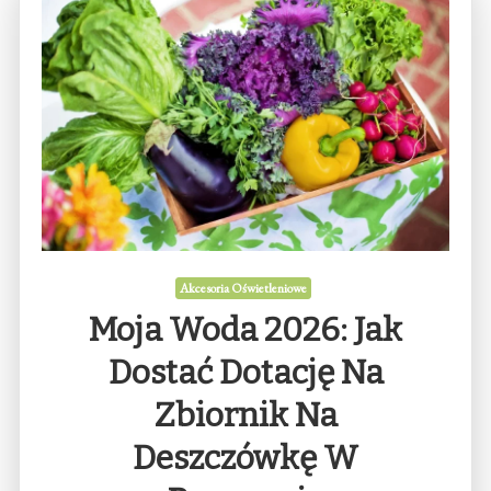
Akcesoria Oświetleniowe
Moja Woda 2026: Jak
Dostać Dotację Na
Zbiornik Na
Deszczówkę W