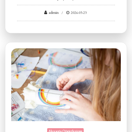
admin
2026-03-23
Akcesoria Oświetleniowe