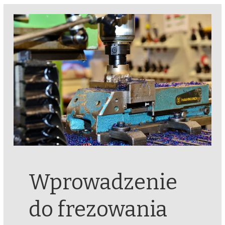
Wprowadzenie
do frezowania