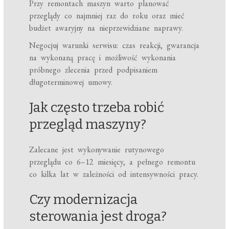
Przy remontach maszyn warto planować
przeglądy co najmniej raz do roku oraz mieć
budżet awaryjny na nieprzewidziane naprawy.
Negocjuj warunki serwisu: czas reakcji, gwarancja
na wykonaną pracę i możliwość wykonania
próbnego zlecenia przed podpisaniem
długoterminowej umowy.
Jak często trzeba robić
przegląd maszyny?
Zalecane jest wykonywanie rutynowego
przeglądu co 6–12 miesięcy, a pełnego remontu
co kilka lat w zależności od intensywności pracy.
Czy modernizacja
sterowania jest droga?