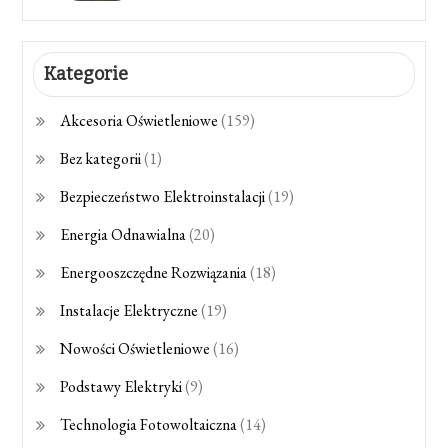
Kategorie
Akcesoria Oświetleniowe
(159)
Bez kategorii
(1)
Bezpieczeństwo Elektroinstalacji
(19)
Energia Odnawialna
(20)
Energooszczędne Rozwiązania
(18)
Instalacje Elektryczne
(19)
Nowości Oświetleniowe
(16)
Podstawy Elektryki
(9)
Technologia Fotowoltaiczna
(14)