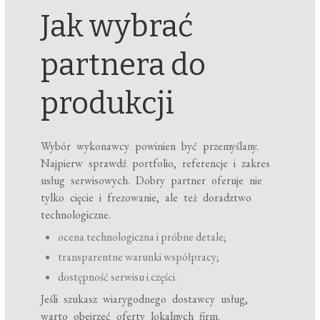
Jak wybrać
partnera do
produkcji
Wybór wykonawcy powinien być przemyślany.
Najpierw sprawdź portfolio, referencje i zakres
usług serwisowych. Dobry partner oferuje nie
tylko cięcie i frezowanie, ale też doradztwo
technologiczne.
ocena technologiczna i próbne detale;
transparentne warunki współpracy;
dostępność serwisu i części.
Jeśli szukasz wiarygodnego dostawcy usług,
warto obejrzeć oferty lokalnych firm.