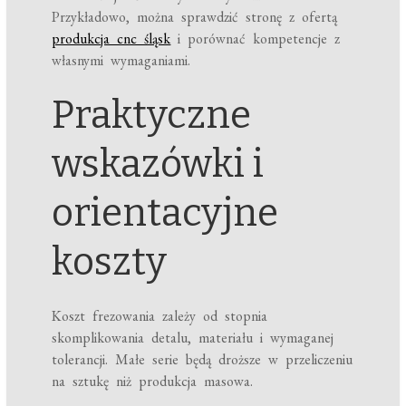
Przykładowo, można sprawdzić stronę z ofertą
produkcja cnc śląsk
i porównać kompetencje z
własnymi wymaganiami.
Praktyczne
wskazówki i
orientacyjne
koszty
Koszt frezowania zależy od stopnia
skomplikowania detalu, materiału i wymaganej
tolerancji. Małe serie będą droższe w przeliczeniu
na sztukę niż produkcja masowa.