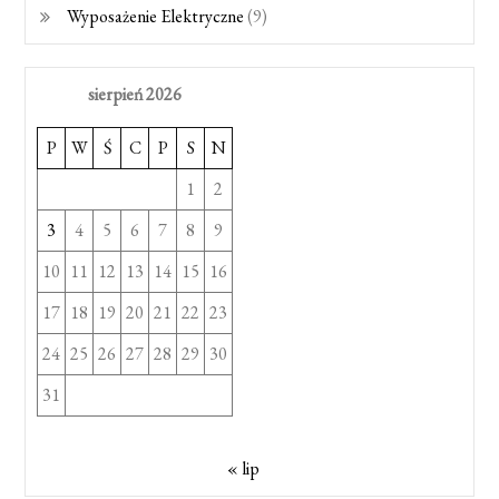
Wyposażenie Elektryczne
(9)
sierpień 2026
P
W
Ś
C
P
S
N
1
2
3
4
5
6
7
8
9
10
11
12
13
14
15
16
17
18
19
20
21
22
23
24
25
26
27
28
29
30
31
« lip