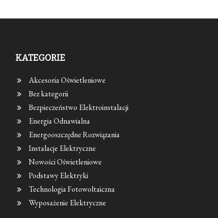
KATEGORIE
Akcesoria Oświetleniowe
Bez kategorii
Bezpieczeństwo Elektroinstalacji
Energia Odnawialna
Energooszczędne Rozwiązania
Instalacje Elektryczne
Nowości Oświetleniowe
Podstawy Elektryki
Technologia Fotowoltaiczna
Wyposażenie Elektryczne