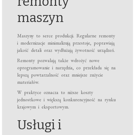
remonty
maszyn
Maszyny to serce produkcji. Regularne remonty
i modernizacje minimalizują przestoje, poprawiają
jakość detali oraz wydłużają żywotność urządzeń.
Remonty pozwalają także wdrożyć nowe
oprogramowanie i narzędzia, co przekłada się na
lepszą powtarzalność oraz mniejsze zużycie
materiałów.
W praktyce oznacza to niższe koszty
jednostkowe i większą konkurencyjność na rynku
krajowym i eksportowym.
Usługi i