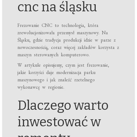
cnc na śląsku
Frezowanie CNC to technologia, która
zrewolucjonizowała przemysł maszynowy. Na
Śląsku, gdzie tradycja produkcji idzie w parze z
nowoczesnością, coraz więcej zakładów korzysta z
maszyn sterowanych komputerowo.
W artykule opisujemy, czym jest frezowanie,
jakie korzyści daje modernizacja parku
maszynowego i jak znaleźć rzetelnego
wykonawcę w regionie.
Dlaczego warto
inwestować w