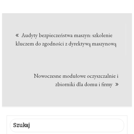
Nawigacja
Audyty bezpieczeństwa maszyn: szkolenie
wpisu
kluczem do zgodności z dyrektywą maszynową
Nowoczesne modułowe oczyszczalnie i
zbiorniki dla domu i firmy
Szukaj