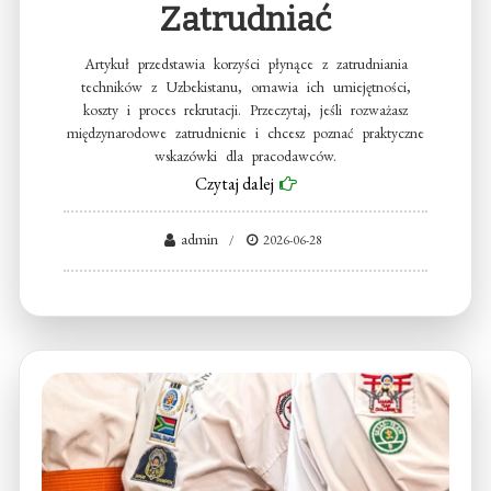
Zatrudniać
Artykuł przedstawia korzyści płynące z zatrudniania
techników z Uzbekistanu, omawia ich umiejętności,
koszty i proces rekrutacji. Przeczytaj, jeśli rozważasz
międzynarodowe zatrudnienie i chcesz poznać praktyczne
wskazówki dla pracodawców.
Czytaj dalej
admin
2026-06-28