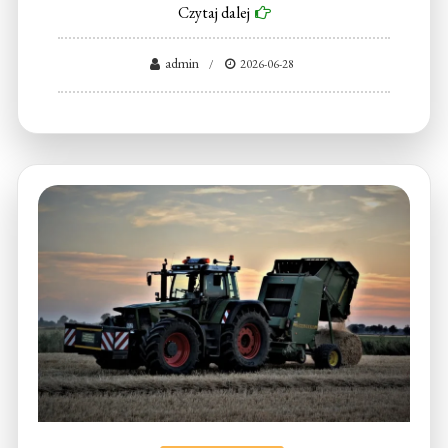
Czytaj dalej
admin
2026-06-28