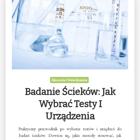
Akcesoria Oświetleniowe
Badanie Ścieków: Jak
Wybrać Testy I
Urządzenia
Praktyczny przewodnik po wyborze testów i urządzeń do
badań ścieków. Dowiesz się, jakie metody stosować, jak