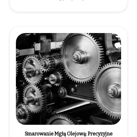
Smarowanie Mgłą Olejową: Precyzyjne