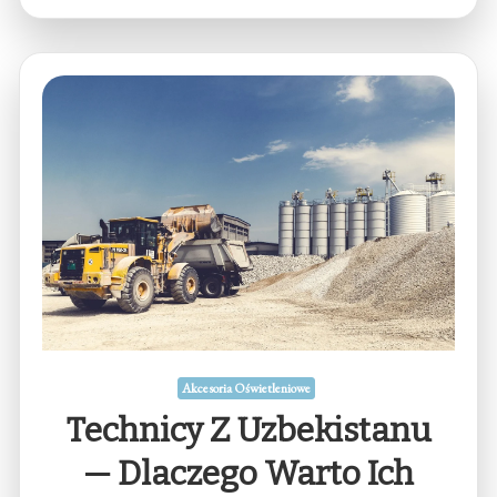
Akcesoria Oświetleniowe
Technicy Z Uzbekistanu
— Dlaczego Warto Ich