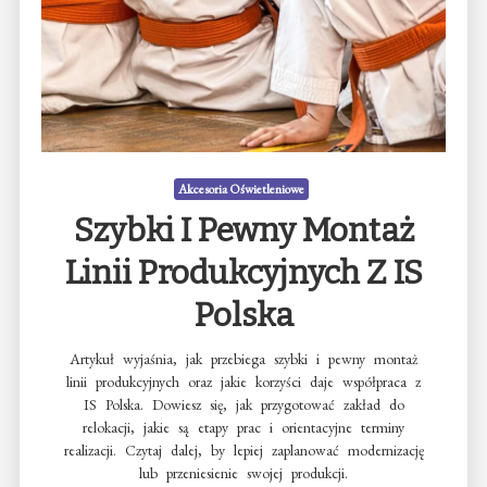
Akcesoria Oświetleniowe
Szybki I Pewny Montaż
Linii Produkcyjnych Z IS
Polska
Artykuł wyjaśnia, jak przebiega szybki i pewny montaż
linii produkcyjnych oraz jakie korzyści daje współpraca z
IS Polska. Dowiesz się, jak przygotować zakład do
relokacji, jakie są etapy prac i orientacyjne terminy
realizacji. Czytaj dalej, by lepiej zaplanować modernizację
lub przeniesienie swojej produkcji.