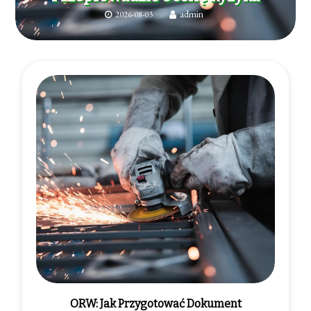
admin
2026-08-03
ORW: Jak Przygotować Dokument