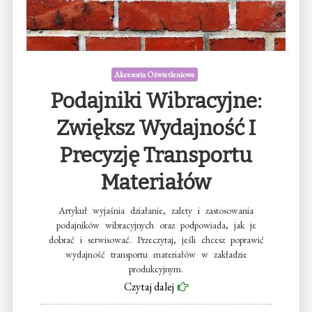
Akcesoria Oświetleniowe
Podajniki Wibracyjne:
Zwiększ Wydajność I
Precyzję Transportu
Materiałów
Artykuł wyjaśnia działanie, zalety i zastosowania
podajników wibracyjnych oraz podpowiada, jak je
dobrać i serwisować. Przeczytaj, jeśli chcesz poprawić
wydajność transportu materiałów w zakładzie
produkcyjnym.
Czytaj dalej