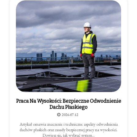
Praca Na Wysokości: Bezpieczne Odwodnienie
Dachu Płaskiego
2026-07-12
Artykuł omawia znaczenie i techniczne aspekty odwodnienia
dachów płaskich oraz zasady bezpiecznej pracy na wysokości.
Dowiesz się, jak wybrać system…