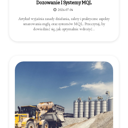
Dozowanie I Systemy MQL
2026-07-04
Artykuł wyjaśnia zasady działania, zalety i praktyczne aspekty
smarowania mgłą oraz systemów MQL. Przeczytaj, by
dowiedzieć się, jak optymalnie wdrożyć…