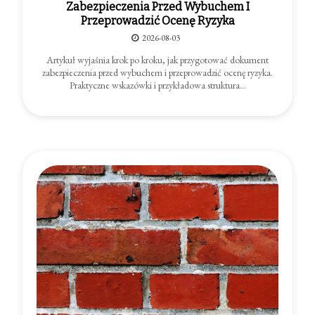
Zabezpieczenia Przed Wybuchem I
Przeprowadzić Ocenę Ryzyka
2026-08-03
Artykuł wyjaśnia krok po kroku, jak przygotować dokument
zabezpieczenia przed wybuchem i przeprowadzić ocenę ryzyka.
Praktyczne wskazówki i przykładowa struktura…