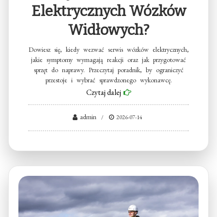
Elektrycznych Wózków
Widłowych?
Dowiesz się, kiedy wezwać serwis wózków elektrycznych,
jakie symptomy wymagają reakcji oraz jak przygotować
sprzęt do naprawy. Przeczytaj poradnik, by ograniczyć
przestoje i wybrać sprawdzonego wykonawcę.
Czytaj dalej
admin
2026-07-14