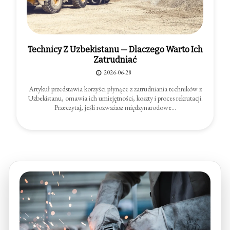
Technicy Z Uzbekistanu — Dlaczego Warto Ich
Zatrudniać
2026-06-28
Artykuł przedstawia korzyści płynące z zatrudniania techników z
Uzbekistanu, omawia ich umiejętności, koszty i proces rekrutacji.
Przeczytaj, jeśli rozważasz międzynarodowe…