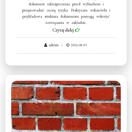
dokument zabezpieczenia przed wybuchem i
przeprowadzić ocenę ryzyka. Praktyczne wskazówki i
przykładowa struktura dokumentu pomogą wdrożyć
rozwiązania w zakładzie.
Czytaj dalej
admin
2026-08-03