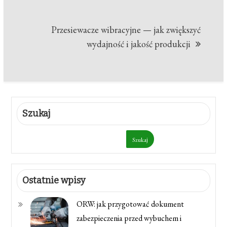
Przesiewacze wibracyjne — jak zwiększyć
wydajność i jakość produkcji
Szukaj
Szukaj
Ostatnie wpisy
ORW: jak przygotować dokument
zabezpieczenia przed wybuchem i