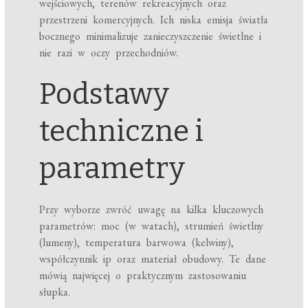
wejściowych, terenów rekreacyjnych oraz
przestrzeni komercyjnych. Ich niska emisja światła
bocznego minimalizuje zanieczyszczenie świetlne i
nie razi w oczy przechodniów.
Podstawy
techniczne i
parametry
Przy wyborze zwróć uwagę na kilka kluczowych
parametrów: moc (w watach), strumień świetlny
(lumeny), temperatura barwowa (kelwiny),
współczynnik ip oraz materiał obudowy. Te dane
mówią najwięcej o praktycznym zastosowaniu
słupka.