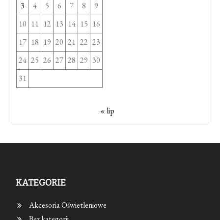
3
4
5
6
7
8
9
10
11
12
13
14
15
16
17
18
19
20
21
22
23
24
25
26
27
28
29
30
31
« lip
KATEGORIE
Akcesoria Oświetleniowe
Bez kategorii