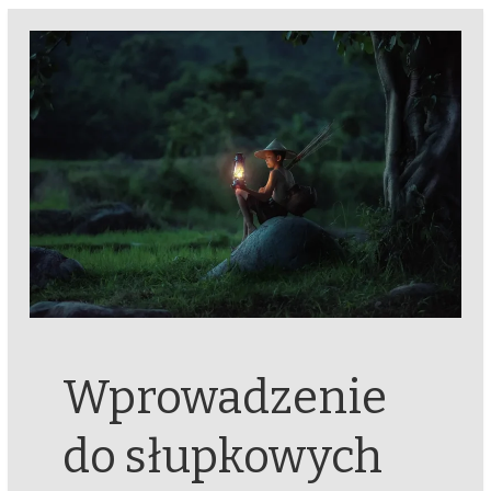
Wprowadzenie
do słupkowych