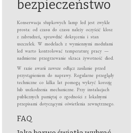
bezpieczeństwo
Konserwacja słupkowych lamp led jest zwykle
prosta: od czasu do czasu należy oczyścić klosz
z zabrudzeń, sprawdzić dokręcenia i stan
uszczelek. W modelach z wymiennymi modułami
led warto kontrolować temperaturę pracy —
nadmierne przegrzewanie skraca żywotność diod.
W razie awarii zawsze odłącz zasilanie przed
przystąpieniem do naprawy. Regularne przeglądy
techniczne co kilka lat pomogą wykryć korozję
lub uszkodzenia mechaniczne. Przy instalacjach
publicznych pamiętaj o zgodności z lokalnymi
przepisami dotyczącymi oświetlenia zewnętrznego.
FAQ