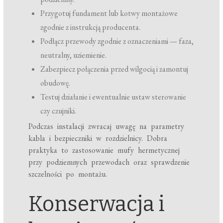
Przygotuj fundament lub kotwy montażowe
zgodnie z instrukcją producenta.
Podłącz przewody zgodnie z oznaczeniami — faza,
neutralny, uziemienie.
Zabezpiecz połączenia przed wilgocią i zamontuj
obudowę.
Testuj działanie i ewentualnie ustaw sterowanie
czy czujniki.
Podczas instalacji zwracaj uwagę na parametry
kabla i bezpieczniki w rozdzielnicy. Dobra
praktyka to zastosowanie mufy hermetycznej
przy podziemnych przewodach oraz sprawdzenie
szczelności po montażu.
Konserwacja i