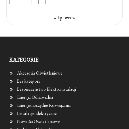
« lip
wrz »
KATEGORIE
Akcesoria Oświetleniowe
Bez kategorii
Bezpieczeństwo Elektroinstalacji
Energia Odnawialna
Energooszczędne Rozwiązania
Instalacje Elektryczne
Nowości Oświetleniowe