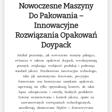
Nowoczesne Maszyny
Do Pakowania –
Innowacyjne
Rozwiązania Opakowań
Doypack
Artykuł prezentuje, jak nowoczesne maszyny pakujące,
zwłaszcza w zakresie opakowań doypack, rewolucjonizują
przemysł, zwiększając wydajność produkcji i podnosząc
standard jakości. Przedstawione innowacyjne technologie,
takie jak automatyczne dozowanie, precyzyjne
formowanie oraz hermetyczne zamykanie opakowań,
zapewniają nie tylko optymalizację kosztów, ale także
lepsze zabezpieczenie i estetykę finalnych produktów.
Systemy monitorowania i kontroli jakości, oparte na
zaawansowanych rozwiązaniach technologicznych,
umożliwiają eliminowanie błędów i dostosowywanie