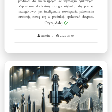
produkcji do zmieniających się wymagań rynkowych.
Zapraszamy do lektury całego artykułu, aby poznać
szczegółowo, jak inteligentne rozwiązania pakowania
otwierają nową erę w produkcji opakowań doypack.
Czytaj dalej
admin
2025-08-30