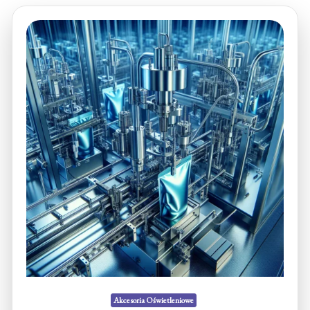
Akcesoria Oświetleniowe