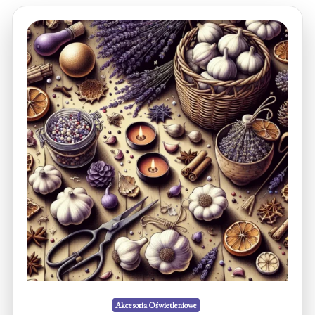
Akcesoria Oświetleniowe