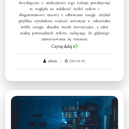
decydującym o atrakcyjności tego rodzaju przedsięwzięć
ze względu na stabilność źródeł zysków i
długoterminowe umowy z odbiorcami energii. Artykuł
przybliża czytelnikom ważność inwestycji w odnawialne
źródła energii, aktualne trendy inwestycyjne, a także
analizę potencjalnych zysków, zachęcając do głębszego
zainteresowania się tematem.
Czytaj dalej
admin
2025-05-30