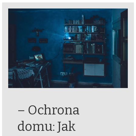
– Ochrona
domu: Jak