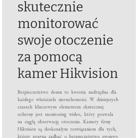
skutecznie
monitorować
swoje otoczenie
za pomocą
kamer Hikvision
Bezpieczeństwo domu to kwestia nadrzędna dla
każdego właściciela nieruchomości. W dzisiejszych
czasach kluczowym elementem skutecznej
ochrony jest monitoring wideo, który pozwala
na ciągłą obserwację otoczenia. Kamery firmy
Hikvision są doskonałym rozwiązaniem dla tych,
którzy pragną zadbać o bezpieczeństwo swojego