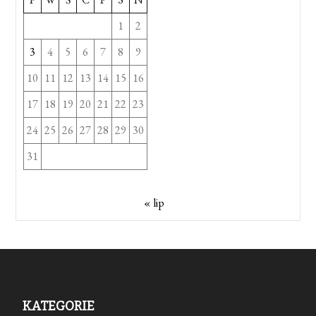
1
2
3
4
5
6
7
8
9
10
11
12
13
14
15
16
17
18
19
20
21
22
23
24
25
26
27
28
29
30
31
« lip
KATEGORIE