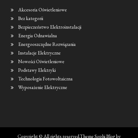
Akcesoria Oświetleniowe
Bez kategorii
Bezpieczeństwo Elektroinstalacji
Energia Odnawialna
Energooszczędne Rozwiązania
Instalacje Elektryczne
Nowości Oświetleniowe
Podstawy Elektryki
Technologia Fotowoltaiczna
Wyposażenie Elektryczne
Copyright © All rights reserved.Theme Sophi Blog by