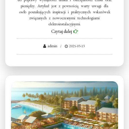
pieniędzy. Artykuł jest z pewnością warty uwagi dla
osób poszukujących inspiracji i praktycznych wskazówek
związanych z nowoczesnymi technologiami
elektroinstalacyjnymi.
Czytaj dalej
admin
2025-03-13