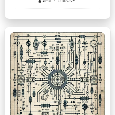
admin
2025-03-25