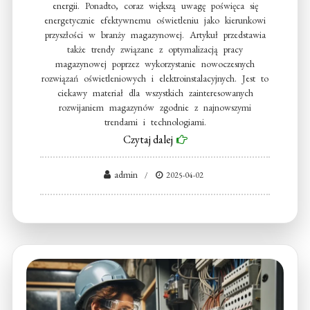
energii. Ponadto, coraz większą uwagę poświęca się
energetycznie efektywnemu oświetleniu jako kierunkowi
przyszłości w branży magazynowej. Artykuł przedstawia
także trendy związane z optymalizacją pracy
magazynowej poprzez wykorzystanie nowoczesnych
rozwiązań oświetleniowych i elektroinstalacyjnych. Jest to
ciekawy materiał dla wszystkich zainteresowanych
rozwijaniem magazynów zgodnie z najnowszymi
trendami i technologiami.
Czytaj dalej
admin
2025-04-02