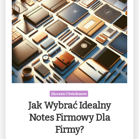
Akcesoria Oświetleniowe
Jak Wybrać Idealny
Notes Firmowy Dla
Firmy?