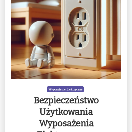
Wyposażenie Elektryczne
Bezpieczeństwo
Użytkowania
Wyposażenia