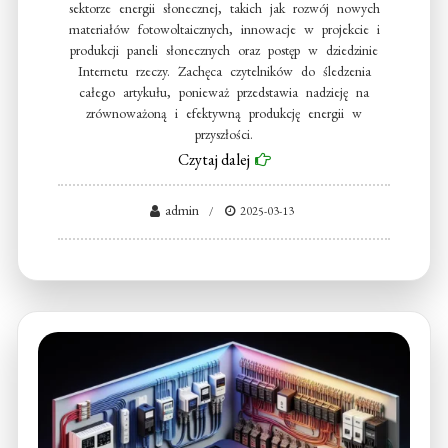
sektorze energii słonecznej, takich jak rozwój nowych
materiałów fotowoltaicznych, innowacje w projekcie i
produkcji paneli słonecznych oraz postęp w dziedzinie
Internetu rzeczy. Zachęca czytelników do śledzenia
całego artykułu, ponieważ przedstawia nadzieję na
zrównoważoną i efektywną produkcję energii w
przyszłości.
Czytaj dalej
admin
2025-03-13