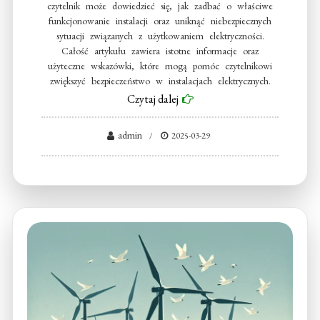
czytelnik może dowiedzieć się, jak zadbać o właściwe
funkcjonowanie instalacji oraz uniknąć niebezpiecznych
sytuacji związanych z użytkowaniem elektryczności.
Całość artykułu zawiera istotne informacje oraz
użyteczne wskazówki, które mogą pomóc czytelnikowi
zwiększyć bezpieczeństwo w instalacjach elektrycznych.
Czytaj dalej
admin
2025-03-29