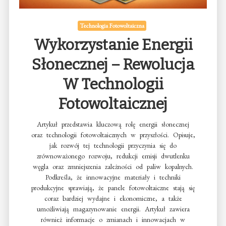
Technologia Fotowoltaiczna
Wykorzystanie Energii
Słonecznej – Rewolucja
W Technologii
Fotowoltaicznej
Artykuł przedstawia kluczową rolę energii słonecznej
oraz technologii fotowoltaicznych w przyszłości. Opisuje,
jak rozwój tej technologii przyczynia się do
zrównoważonego rozwoju, redukcji emisji dwutlenku
węgla oraz zmniejszenia zależności od paliw kopalnych.
Podkreśla, że innowacyjne materiały i techniki
produkcyjne sprawiają, że panele fotowoltaiczne stają się
coraz bardziej wydajne i ekonomiczne, a także
umożliwiają magazynowanie energii. Artykuł zawiera
również informacje o zmianach i innowacjach w