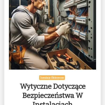
Instalacje Elektryczne
Wytyczne Dotyczące
Bezpieczeństwa W
Instalacjach