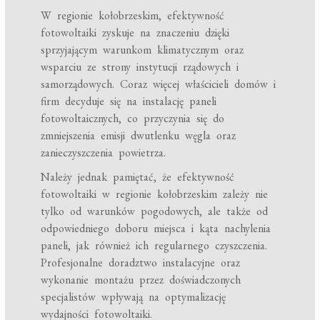
W regionie kołobrzeskim, efektywność
fotowoltaiki zyskuje na znaczeniu dzięki
sprzyjającym warunkom klimatycznym oraz
wsparciu ze strony instytucji rządowych i
samorządowych. Coraz więcej właścicieli domów i
firm decyduje się na instalację paneli
fotowoltaicznych, co przyczynia się do
zmniejszenia emisji dwutlenku węgla oraz
zanieczyszczenia powietrza.
Należy jednak pamiętać, że efektywność
fotowoltaiki w regionie kołobrzeskim zależy nie
tylko od warunków pogodowych, ale także od
odpowiedniego doboru miejsca i kąta nachylenia
paneli, jak również ich regularnego czyszczenia.
Profesjonalne doradztwo instalacyjne oraz
wykonanie montażu przez doświadczonych
specjalistów wpływają na optymalizację
wydajności fotowoltaiki.