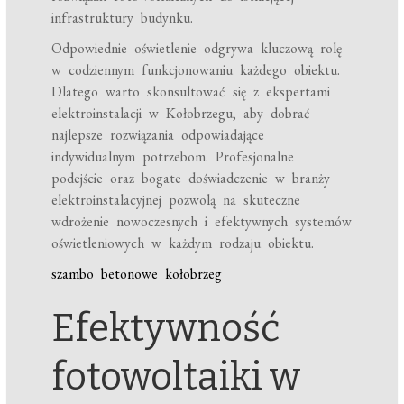
infrastruktury budynku.
Odpowiednie oświetlenie odgrywa kluczową rolę
w codziennym funkcjonowaniu każdego obiektu.
Dlatego warto skonsultować się z ekspertami
elektroinstalacji w Kołobrzegu, aby dobrać
najlepsze rozwiązania odpowiadające
indywidualnym potrzebom. Profesjonalne
podejście oraz bogate doświadczenie w branży
elektroinstalacyjnej pozwolą na skuteczne
wdrożenie nowoczesnych i efektywnych systemów
oświetleniowych w każdym rodzaju obiektu.
szambo betonowe kołobrzeg
Efektywność
fotowoltaiki w