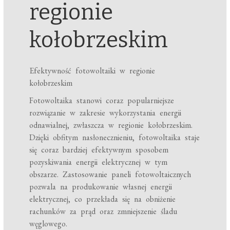
regionie
kołobrzeskim
Efektywność fotowoltaiki w regionie
kołobrzeskim
Fotowoltaika stanowi coraz popularniejsze
rozwiązanie w zakresie wykorzystania energii
odnawialnej, zwłaszcza w regionie kołobrzeskim.
Dzięki obfitym nasłonecznieniu, fotowoltaika staje
się coraz bardziej efektywnym sposobem
pozyskiwania energii elektrycznej w tym
obszarze. Zastosowanie paneli fotowoltaicznych
pozwala na produkowanie własnej energii
elektrycznej, co przekłada się na obniżenie
rachunków za prąd oraz zmniejszenie śladu
węglowego.