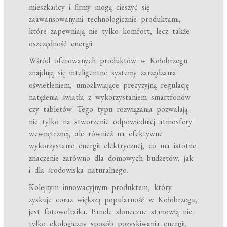
mieszkańcy i firmy mogą cieszyć się
zaawansowanymi technologicznie produktami,
które zapewniają nie tylko komfort, lecz także
oszczędność energii.
Wśród oferowanych produktów w Kołobrzegu
znajdują się inteligentne systemy zarządzania
oświetleniem, umożliwiające precyzyjną regulację
natężenia światła z wykorzystaniem smartfonów
czy tabletów. Tego typu rozwiązania pozwalają
nie tylko na stworzenie odpowiedniej atmosfery
wewnętrznej, ale również na efektywne
wykorzystanie energii elektrycznej, co ma istotne
znaczenie zarówno dla domowych budżetów, jak
i dla środowiska naturalnego.
Kolejnym innowacyjnym produktem, który
zyskuje coraz większą popularność w Kołobrzegu,
jest fotowoltaika. Panele słoneczne stanowią nie
tylko ekologiczny sposób pozyskiwania energii,