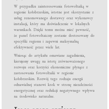
W przypadku zainteresowania fotowoltaiką w
regionie kołobrzeskim, istotne jest skorzystanie z
usług renomowanego dostawcy oraz wykonawcy
instalacji, który ma doświadczenie w lokalnych
warunkach. Dzięki temu można mieć pewność,
że panel fotowoltaiczny zostanie dostosowany do
specyfiki regionu i zapewni maksymalną
efektywność przez wiele lat.
Wniosąc do artykułu omawiane zagadnienia,
kierujemy uwagę na istotę zrównoważonego
rozwoju oraz korzyści ekonomiczne płynące z
zastosowania fotowoltaiki w regionie
kołobrzeskim. Rozwój tego rodzaju energii
odnawialnej stanowi krok w stronę niezależności
energetycznej oraz redukcji negatywnego wpływu
na środowisko naturalne.