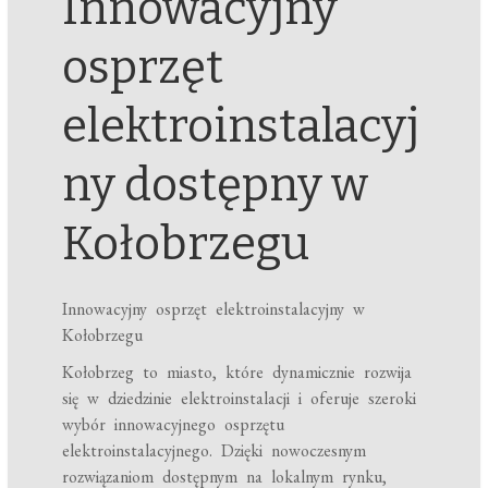
Innowacyjny
osprzęt
elektroinstalacyj
ny dostępny w
Kołobrzegu
Innowacyjny osprzęt elektroinstalacyjny w
Kołobrzegu
Kołobrzeg to miasto, które dynamicznie rozwija
się w dziedzinie elektroinstalacji i oferuje szeroki
wybór innowacyjnego osprzętu
elektroinstalacyjnego. Dzięki nowoczesnym
rozwiązaniom dostępnym na lokalnym rynku,