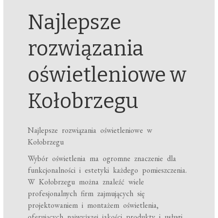
Najlepsze
rozwiązania
oświetleniowe w
Kołobrzegu
Najlepsze rozwiązania oświetleniowe w
Kołobrzegu
Wybór oświetlenia ma ogromne znaczenie dla
funkcjonalności i estetyki każdego pomieszczenia.
W Kołobrzegu można znaleźć wiele
profesjonalnych firm zajmujących się
projektowaniem i montażem oświetlenia,
oferujących najwyższej jakości produkty i usługi.