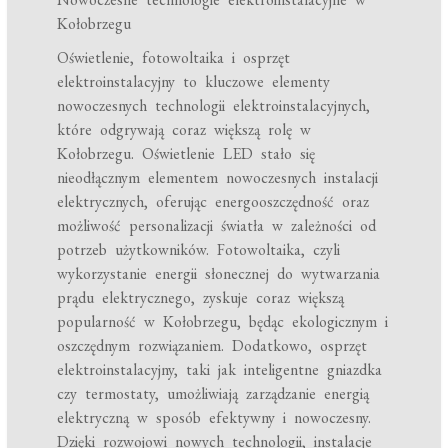
Kołobrzegu
Oświetlenie, fotowoltaika i osprzęt
elektroinstalacyjny to kluczowe elementy
nowoczesnych technologii elektroinstalacyjnych,
które odgrywają coraz większą rolę w
Kołobrzegu. Oświetlenie LED stało się
nieodłącznym elementem nowoczesnych instalacji
elektrycznych, oferując energooszczędność oraz
możliwość personalizacji światła w zależności od
potrzeb użytkowników. Fotowoltaika, czyli
wykorzystanie energii słonecznej do wytwarzania
prądu elektrycznego, zyskuje coraz większą
popularność w Kołobrzegu, będąc ekologicznym i
oszczędnym rozwiązaniem. Dodatkowo, osprzęt
elektroinstalacyjny, taki jak inteligentne gniazdka
czy termostaty, umożliwiają zarządzanie energią
elektryczną w sposób efektywny i nowoczesny.
Dzięki rozwojowi nowych technologii, instalacje