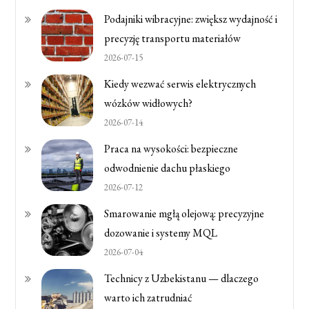
Podajniki wibracyjne: zwiększ wydajność i
precyzję transportu materiałów
2026-07-15
Kiedy wezwać serwis elektrycznych
wózków widłowych?
2026-07-14
Praca na wysokości: bezpieczne
odwodnienie dachu płaskiego
2026-07-12
Smarowanie mgłą olejową: precyzyjne
dozowanie i systemy MQL
2026-07-04
Technicy z Uzbekistanu — dlaczego
warto ich zatrudniać