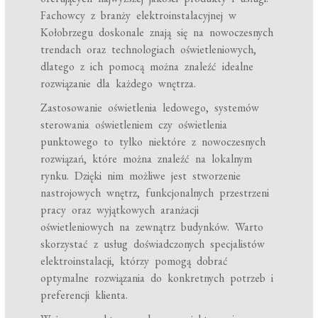
Fachowcy z branży elektroinstalacyjnej w
Kołobrzegu doskonale znają się na nowoczesnych
trendach oraz technologiach oświetleniowych,
dlatego z ich pomocą można znaleźć idealne
rozwiązanie dla każdego wnętrza.
Zastosowanie oświetlenia ledowego, systemów
sterowania oświetleniem czy oświetlenia
punktowego to tylko niektóre z nowoczesnych
rozwiązań, które można znaleźć na lokalnym
rynku. Dzięki nim możliwe jest stworzenie
nastrojowych wnętrz, funkcjonalnych przestrzeni
pracy oraz wyjątkowych aranżacji
oświetleniowych na zewnątrz budynków. Warto
skorzystać z usług doświadczonych specjalistów
elektroinstalacji, którzy pomogą dobrać
optymalne rozwiązania do konkretnych potrzeb i
preferencji klienta.