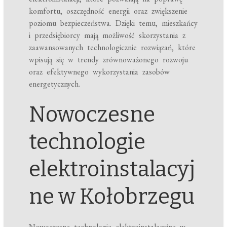
komfortu, oszczędność energii oraz zwiększenie
poziomu bezpieczeństwa. Dzięki temu, mieszkańcy
i przedsiębiorcy mają możliwość skorzystania z
zaawansowanych technologicznie rozwiązań, które
wpisują się w trendy zrównoważonego rozwoju
oraz efektywnego wykorzystania zasobów
energetycznych.
Nowoczesne
technologie
elektroinstalacyj
ne w Kołobrzegu
Nowoczesne technologie elektroinstalacyjne w