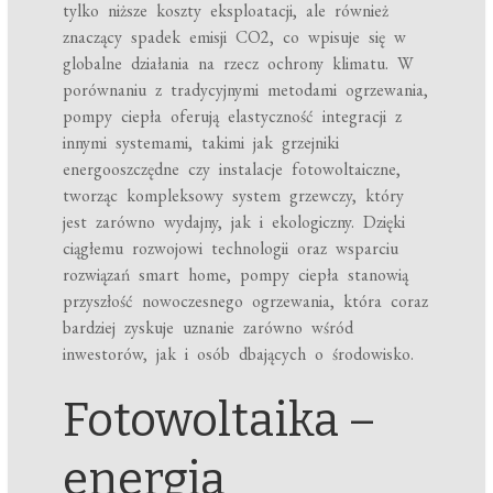
tylko niższe koszty eksploatacji, ale również
znaczący spadek emisji CO2, co wpisuje się w
globalne działania na rzecz ochrony klimatu. W
porównaniu z tradycyjnymi metodami ogrzewania,
pompy ciepła oferują elastyczność integracji z
innymi systemami, takimi jak grzejniki
energooszczędne czy instalacje fotowoltaiczne,
tworząc kompleksowy system grzewczy, który
jest zarówno wydajny, jak i ekologiczny. Dzięki
ciągłemu rozwojowi technologii oraz wsparciu
rozwiązań smart home, pompy ciepła stanowią
przyszłość nowoczesnego ogrzewania, która coraz
bardziej zyskuje uznanie zarówno wśród
inwestorów, jak i osób dbających o środowisko.
Fotowoltaika –
energia