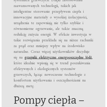
zaawansowanych technologii, takich jak
inteligentne sterowanie przepływem ciepła i
innowacyjne materiały o wysokiej izolacyjności,
urządzenia te zapewniają nie tylko szybkie i
równomierne ogrzewanie, ale także znaczną
redukcję zużycia energii. W efekcie inwestycja w
takie rozwiązania przekłada się na niższe rachunki
za prąd oraz mniejszy wpływ na środowisko
naturalne. Coraz więcej użytkowników decyduje
się na
grzejniki elektryczne energooszczędne łódź
,
które idealnie wpisują się w trend poszukiwania
efektywnych i ekologicznych systemów
grzewczych, łącząc nowoczesne technologie z
komfortem użytkowania i oszczędnościami na
dłuższą metę.
Pompy ciepła –