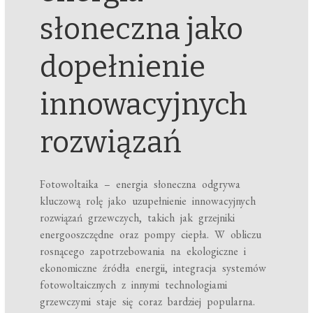
słoneczna jako
dopełnienie
innowacyjnych
rozwiązań
Fotowoltaika – energia słoneczna odgrywa
kluczową rolę jako uzupełnienie innowacyjnych
rozwiązań grzewczych, takich jak grzejniki
energooszczędne oraz pompy ciepła. W obliczu
rosnącego zapotrzebowania na ekologiczne i
ekonomiczne źródła energii, integracja systemów
fotowoltaicznych z innymi technologiami
grzewczymi staje się coraz bardziej popularna.