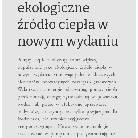
ekologiczne
źródło ciepła w
nowym wydaniu
Pompy ciepła zdobywają coraz większą
popularność jako ekologiczne źródło ciepła w
nowym wydaniu, stanowiąc jeden z kluczowych
elementów innowacyjnych rozwiązań grzewczych.
Wykorzystując energię odnawialną, pompy ciepła
przekształcają energię zgromadzoną w powietrzu,
wodzie lub glebie w efektywne ogrzewanie
budynków, co czyni je nie tylko przyjaznymi dla
środowiska, ale również wyjątkowo
energooszczędnymi. Nowoczesne technologie
zastosowane w pompach ciepła gwarantują nie