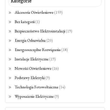
Kategorie
Akcesoria Oświetleniowe
(159)
Bez kategorii
(1)
Bezpieczeństwo Elektroinstalacji
(19)
Energia Odnawialna
(20)
Energooszczędne Rozwiązania
(18)
Instalacje Elektryczne
(19)
Nowości Oświetleniowe
(16)
Podstawy Elektryki
(9)
Technologia Fotowoltaiczna
(14)
Wyposażenie Elektryczne
(9)