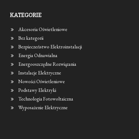
KATEGORIE
Akcesoria Oświetleniowe
Bez kategorii
Bezpieczeństwo Elektroinstalacji
Energia Odnawialna
Energooszczędne Rozwiązania
Instalacje Elektryczne
Nowości Oświetleniowe
Podstawy Elektryki
Technologia Fotowoltaiczna
Wyposażenie Elektryczne