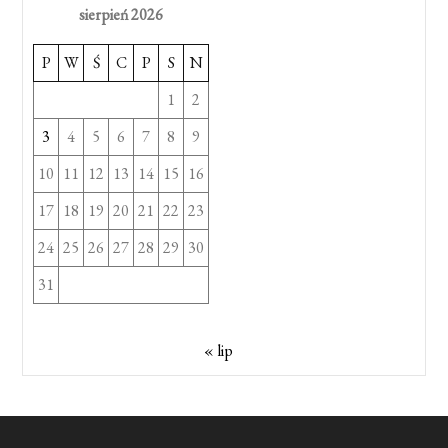
sierpień 2026
P
W
Ś
C
P
S
N
1
2
3
4
5
6
7
8
9
10
11
12
13
14
15
16
17
18
19
20
21
22
23
24
25
26
27
28
29
30
31
« lip