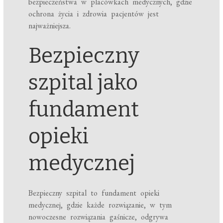
bezpieczeństwa w placówkach medycznych, gdzie
ochrona życia i zdrowia pacjentów jest
najważniejsza.
Bezpieczny
szpital jako
fundament
opieki
medycznej
Bezpieczny szpital to fundament opieki
medycznej, gdzie każde rozwiązanie, w tym
nowoczesne rozwiązania gaśnicze, odgrywa