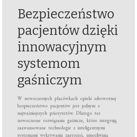
Bezpieczeństwo
pacjentów dzięki
innowacyjnym
systemom
gaśniczym
W nowoczesnych placówkach opieki zdrowotnej
bezpieczeństwo pacjentów jest jednym z
najważniejszych priorytetów. Dlatego też
nowoczesne rozwiązania gaśnicze, które integrują
zaawansowane technologie z inteligentnymi
systemami wykrywania zagrożeń, umożliwiają