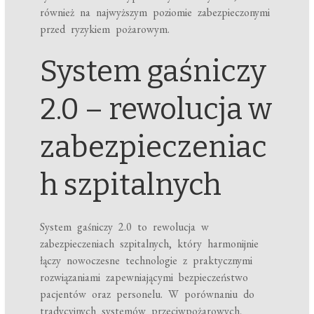
również na najwyższym poziomie zabezpieczonymi
przed ryzykiem pożarowym.
System gaśniczy
2.0 – rewolucja w
zabezpieczeniac
h szpitalnych
System gaśniczy 2.0 to rewolucja w
zabezpieczeniach szpitalnych, który harmonijnie
łączy nowoczesne technologie z praktycznymi
rozwiązaniami zapewniającymi bezpieczeństwo
pacjentów oraz personelu. W porównaniu do
tradycyjnych systemów przeciwpożarowych,