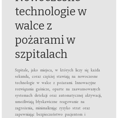
technologie w
walce z
pożarami w
szpitalach
Szpitale, jako miejsca, w których liczy się każda
sekunda, coraz częściej stawiają na nowoczesne
technologie w walce z pożarami. Innowacyjne
rozwiązania gaśnicze, oparte na zaawansowanych
systemach detekcji oraz automatycznej aktywacji,
umożliwiają błyskawiczne reagowanie na
zagrożenia, minimalizując ryzyko strat oraz
zapewniając bezpieczeństwo pacjentom i