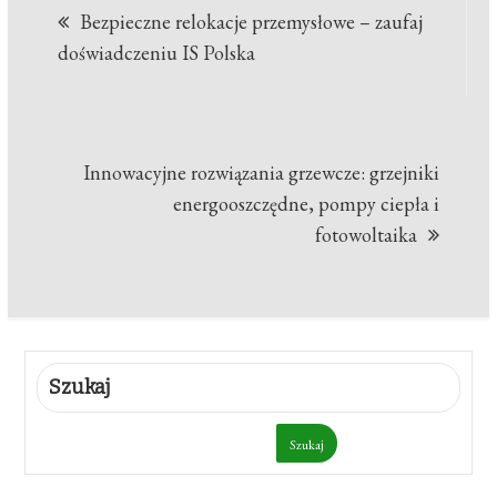
Bezpieczne relokacje przemysłowe – zaufaj
wpisu
doświadczeniu IS Polska
Innowacyjne rozwiązania grzewcze: grzejniki
energooszczędne, pompy ciepła i
fotowoltaika
Szukaj
Szukaj