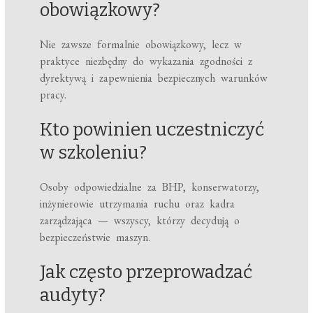
obowiązkowy?
Nie zawsze formalnie obowiązkowy, lecz w
praktyce niezbędny do wykazania zgodności z
dyrektywą i zapewnienia bezpiecznych warunków
pracy.
Kto powinien uczestniczyć
w szkoleniu?
Osoby odpowiedzialne za BHP, konserwatorzy,
inżynierowie utrzymania ruchu oraz kadra
zarządzająca — wszyscy, którzy decydują o
bezpieczeństwie maszyn.
Jak często przeprowadzać
audyty?