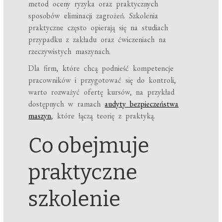
metod oceny ryzyka oraz praktycznych
sposobów eliminacji zagrożeń. Szkolenia
praktyczne często opierają się na studiach
przypadku z zakładu oraz ćwiczeniach na
rzeczywistych maszynach.
Dla firm, które chcą podnieść kompetencje
pracowników i przygotować się do kontroli,
warto rozważyć ofertę kursów, na przykład
dostępnych w ramach
audyty bezpieczeństwa
maszyn
, które łączą teorię z praktyką.
Co obejmuje
praktyczne
szkolenie