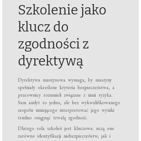
Szkolenie jako
klucz do
zgodności z
dyrektywą
Dyrektywa maszynowa wymaga, by maszyny
spełniały określone kryteria bezpieczeństwa, a
pracownicy rozumieli związane z nimi ryzyka.
Sam audyt to jedno, ale bez wykwalifikowanego
zespołu umiejącego interpretować jego wyniki
trudno osiągnąć trwałą zgodność.
Dlatego rola szkoleń jest kluczowa: uczą one
zarówno identyfikacji niebezpieczeństw, jak i