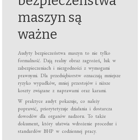
bezpieczeństwa
maszyn są
ważne
Audyty bezpieczeństwa maszyn to nie tylko
formalność. Dają realny obraz zagrożeń, luk w
zabezpieczeniach i niezgodności z wymogami
prawnymi. Dla przedsiębiorstw oznaczają mniejsze
ryzyko wypadków, mniej przestojów i niższe
koszty związane z naprawami oraz karami.
W praktyce audyt pokazuje, co należy
poprawić, priorytetyzuje działania i dostarcza
dowodów dla organów nadzoru. To także
dokument, który ułatwia wdrożenie procedur i
standardów BHP w codziennej pracy.