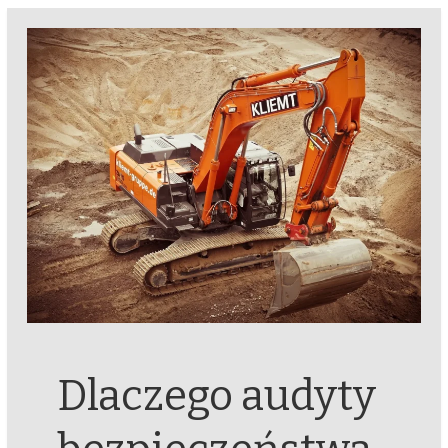
Dlaczego audyty