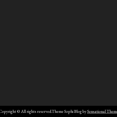
Copyright © All rights reserved.Theme Sophi Blog by
Sensational Them