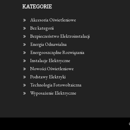
KATEGORIE
Akcesoria Oświetleniowe
Bez kategorii
Bezpieczeństwo Elektroinstalacji
Energia Odnawialna
Energooszczędne Rozwiązania
Instalacje Elektryczne
Nowości Oświetleniowe
Podstawy Elektryki
Technologia Fotowoltaiczna
Wyposażenie Elektryczne