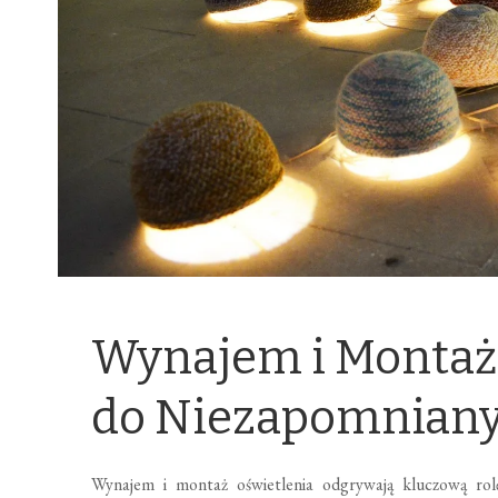
Wynajem i Montaż 
do Niezapomnian
Wynajem i montaż oświetlenia odgrywają kluczową rol