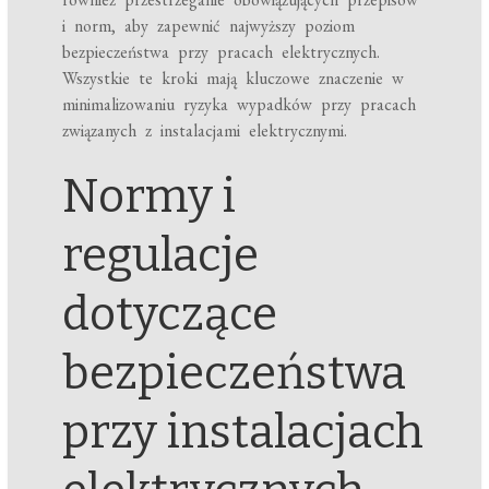
i norm, aby zapewnić najwyższy poziom
bezpieczeństwa przy pracach elektrycznych.
Wszystkie te kroki mają kluczowe znaczenie w
minimalizowaniu ryzyka wypadków przy pracach
związanych z instalacjami elektrycznymi.
Normy i
regulacje
dotyczące
bezpieczeństwa
przy instalacjach