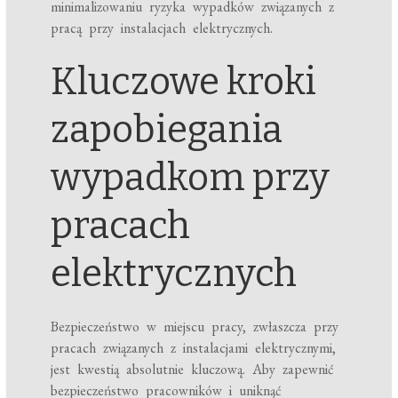
minimalizowaniu ryzyka wypadków związanych z
pracą przy instalacjach elektrycznych.
Kluczowe kroki
zapobiegania
wypadkom przy
pracach
elektrycznych
Bezpieczeństwo w miejscu pracy, zwłaszcza przy
pracach związanych z instalacjami elektrycznymi,
jest kwestią absolutnie kluczową. Aby zapewnić
bezpieczeństwo pracowników i uniknąć