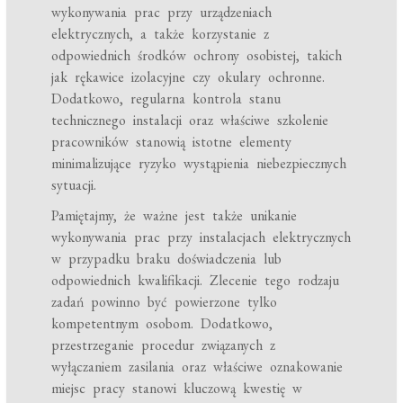
wykonywania prac przy urządzeniach
elektrycznych, a także korzystanie z
odpowiednich środków ochrony osobistej, takich
jak rękawice izolacyjne czy okulary ochronne.
Dodatkowo, regularna kontrola stanu
technicznego instalacji oraz właściwe szkolenie
pracowników stanowią istotne elementy
minimalizujące ryzyko wystąpienia niebezpiecznych
sytuacji.
Pamiętajmy, że ważne jest także unikanie
wykonywania prac przy instalacjach elektrycznych
w przypadku braku doświadczenia lub
odpowiednich kwalifikacji. Zlecenie tego rodzaju
zadań powinno być powierzone tylko
kompetentnym osobom. Dodatkowo,
przestrzeganie procedur związanych z
wyłączaniem zasilania oraz właściwe oznakowanie
miejsc pracy stanowi kluczową kwestię w