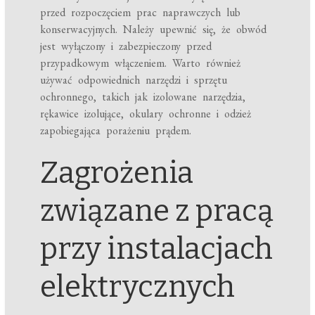
przed rozpoczęciem prac naprawczych lub
konserwacyjnych. Należy upewnić się, że obwód
jest wyłączony i zabezpieczony przed
przypadkowym włączeniem. Warto również
używać odpowiednich narzędzi i sprzętu
ochronnego, takich jak izolowane narzędzia,
rękawice izolujące, okulary ochronne i odzież
zapobiegająca porażeniu prądem.
Zagrożenia
związane z pracą
przy instalacjach
elektrycznych