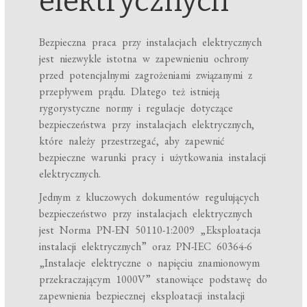
elektrycznych
Bezpieczna praca przy instalacjach elektrycznych
jest niezwykle istotna w zapewnieniu ochrony
przed potencjalnymi zagrożeniami związanymi z
przepływem prądu. Dlatego też istnieją
rygorystyczne normy i regulacje dotyczące
bezpieczeństwa przy instalacjach elektrycznych,
które należy przestrzegać, aby zapewnić
bezpieczne warunki pracy i użytkowania instalacji
elektrycznych.
Jednym z kluczowych dokumentów regulujących
bezpieczeństwo przy instalacjach elektrycznych
jest Norma PN-EN 50110-1:2009 „Eksploatacja
instalacji elektrycznych” oraz PN-IEC 60364-6
„Instalacje elektryczne o napięciu znamionowym
przekraczającym 1000V” stanowiące podstawę do
zapewnienia bezpiecznej eksploatacji instalacji