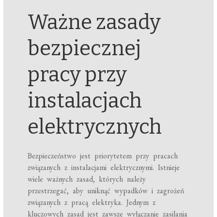
Ważne zasady
bezpiecznej
pracy przy
instalacjach
elektrycznych
Bezpieczeństwo jest priorytetem przy pracach
związanych z instalacjami elektrycznymi. Istnieje
wiele ważnych zasad, których należy
przestrzegać, aby uniknąć wypadków i zagrożeń
związanych z pracą elektryka. Jednym z
kluczowych zasad jest zawsze wyłączanie zasilania