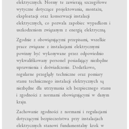
elektrycznych. Normy te zawierają szczegółowe
wytyczne dotyczące projektowania, montażu,
eksploatacji oraz konserwacji instalacji
elektrycznych, co pozwala zapobiec wypadkom i
uszkodzeniom związanym z energią elektryczną.
Zgodnie z obowiązującymi przepisami, wszelkie
prace związane z instalacjami elektrycznymi
powinny być wykonywane przez odpowiednio
wykwalifikowany personel posiadający niezbędne
uprawnienia i doświadczenie. Dodatkowo,
regularne przeglądy techniczne oraz pomiary
stanu technicznego instalacji elektrycznych są
niezbędne dla utrzymania ich bezpiecznego stanu
i zgodności z normami obowiązującymi w danym
kraju.
Zachowanie zgodności z normami i regulacjami
dotyczącymi bezpieczeństwa przy instalacjach
elektrycznych stanowi fundamentalny krok w