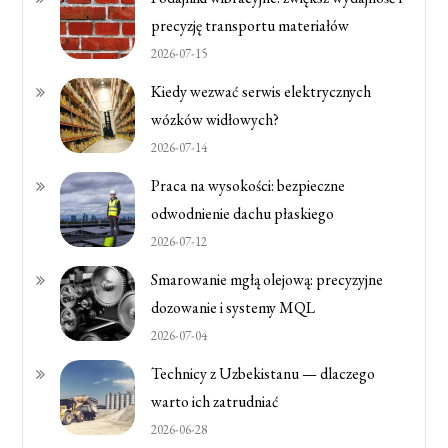
precyzję transportu materiałów
2026-07-15
Kiedy wezwać serwis elektrycznych
wózków widłowych?
2026-07-14
Praca na wysokości: bezpieczne
odwodnienie dachu płaskiego
2026-07-12
Smarowanie mgłą olejową: precyzyjne
dozowanie i systemy MQL
2026-07-04
Technicy z Uzbekistanu — dlaczego
warto ich zatrudniać
2026-06-28