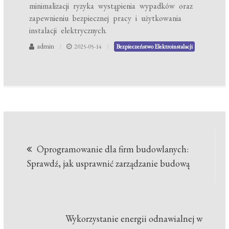
minimalizacji ryzyka wystąpienia wypadków oraz
zapewnieniu bezpiecznej pracy i użytkowania
instalacji elektrycznych.
admin
2025-05-14
Bezpieczeństwo Elektroinstalacji
Nawigacja
Oprogramowanie dla firm budowlanych:
wpisu
Sprawdź, jak usprawnić zarządzanie budową
Wykorzystanie energii odnawialnej w