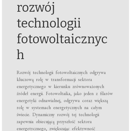
rozwój
technologii
fotowoltaicznyc
h
Rozwój technologii fotowoltaicznych odgrywa
kluczową rolę w transformacji sektora
energetycznego w kierunku zrównoważonych
źródeł energii. Fotowoltaika, jako jeden z filarów
energetyki odnawialnej, odgrywa coraz większą
rolę w systemach energetycznych na całym
świecie. Dynamiczny rozwój tej technologii
zapewnia obiecującą przyszłość sektora
energetycznego, zwiększając efektywność