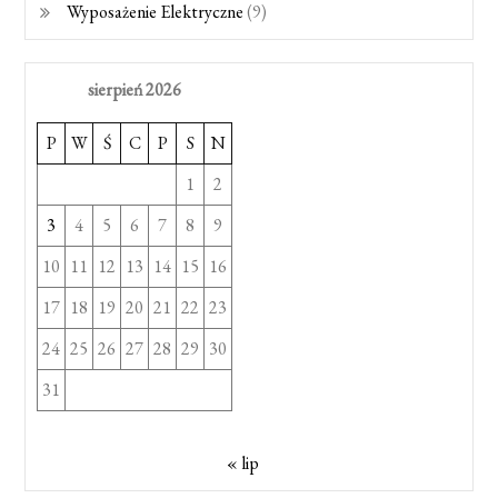
Wyposażenie Elektryczne
(9)
sierpień 2026
P
W
Ś
C
P
S
N
1
2
3
4
5
6
7
8
9
10
11
12
13
14
15
16
17
18
19
20
21
22
23
24
25
26
27
28
29
30
31
« lip