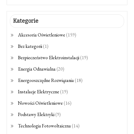
Kategorie
Akcesoria Oświetleniowe
(159)
Bez kategorii
(1)
Bezpieczeństwo Elektroinstalacji
(19)
Energia Odnawialna
(20)
Energooszczędne Rozwiązania
(18)
Instalacje Elektryczne
(19)
Nowości Oświetleniowe
(16)
Podstawy Elektryki
(9)
Technologia Fotowoltaiczna
(14)