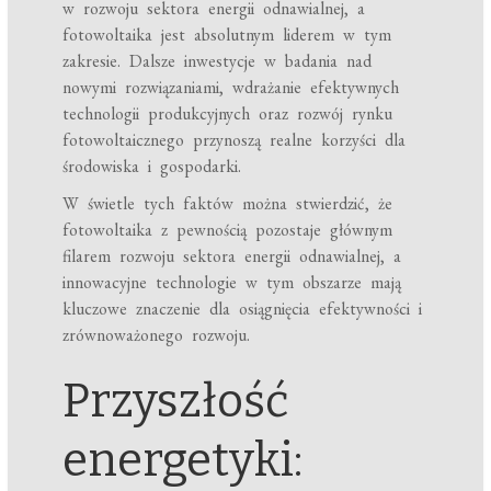
w rozwoju sektora energii odnawialnej, a
fotowoltaika jest absolutnym liderem w tym
zakresie. Dalsze inwestycje w badania nad
nowymi rozwiązaniami, wdrażanie efektywnych
technologii produkcyjnych oraz rozwój rynku
fotowoltaicznego przynoszą realne korzyści dla
środowiska i gospodarki.
W świetle tych faktów można stwierdzić, że
fotowoltaika z pewnością pozostaje głównym
filarem rozwoju sektora energii odnawialnej, a
innowacyjne technologie w tym obszarze mają
kluczowe znaczenie dla osiągnięcia efektywności i
zrównoważonego rozwoju.
Przyszłość
energetyki: