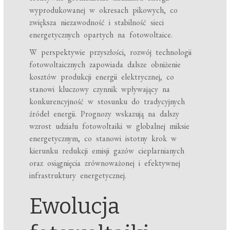
wyprodukowanej w okresach pikowych, co
zwiększa niezawodność i stabilność sieci
energetycznych opartych na fotowoltaice.
W perspektywie przyszłości, rozwój technologii
fotowoltaicznych zapowiada dalsze obniżenie
kosztów produkcji energii elektrycznej, co
stanowi kluczowy czynnik wpływający na
konkurencyjność w stosunku do tradycyjnych
źródeł energii. Prognozy wskazują na dalszy
wzrost udziału fotowoltaiki w globalnej miksie
energetycznym, co stanowi istotny krok w
kierunku redukcji emisji gazów cieplarnianych
oraz osiągnięcia zrównoważonej i efektywnej
infrastruktury energetycznej.
Ewolucja