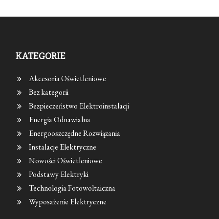
KATEGORIE
Akcesoria Oświetleniowe
Bez kategorii
Bezpieczeństwo Elektroinstalacji
Energia Odnawialna
Energooszczędne Rozwiązania
Instalacje Elektryczne
Nowości Oświetleniowe
Podstawy Elektryki
Technologia Fotowoltaiczna
Wyposażenie Elektryczne