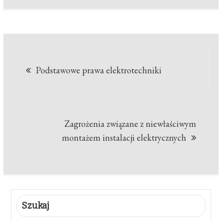
Nawigacja
Podstawowe prawa elektrotechniki
wpisu
Zagrożenia związane z niewłaściwym
montażem instalacji elektrycznych
Szukaj