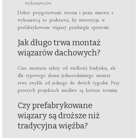
wykonawców.
Dobre przygotowanie terenu i jasna umowa z
wykonawcą to podstawa, by inwestycja w
prefabrykowane wiązary przebiegła sprawnie.
Jak długo trwa montaż
wiązarów dachowych?
Czas montażu zależy od wielkości budynku, ale
dla typowego domu jednorodzinnego montaż
trwa zwykle od jednego do dwóch tygodni. Przy
prostych projektach możliwe są krótsze terminy.
Czy prefabrykowane
wiązary są droższe niż
tradycyjna więźba?