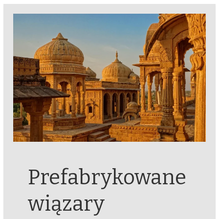
Prefabrykowane
wiązary