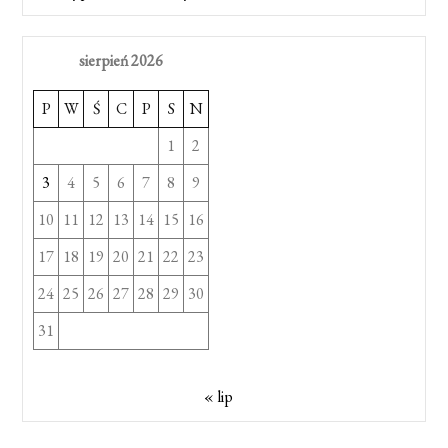
sierpień 2026
P
W
Ś
C
P
S
N
1
2
3
4
5
6
7
8
9
10
11
12
13
14
15
16
17
18
19
20
21
22
23
24
25
26
27
28
29
30
31
« lip