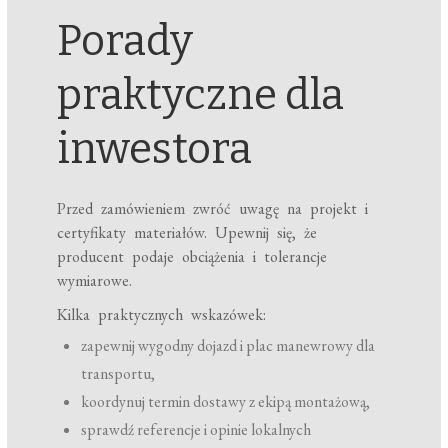
Porady
praktyczne dla
inwestora
Przed zamówieniem zwróć uwagę na projekt i
certyfikaty materiałów. Upewnij się, że
producent podaje obciążenia i tolerancje
wymiarowe.
Kilka praktycznych wskazówek:
zapewnij wygodny dojazd i plac manewrowy dla
transportu,
koordynuj termin dostawy z ekipą montażową,
sprawdź referencje i opinie lokalnych