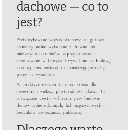
dachowe — co to
jest?
Prefabrykowane wiązary dachowe to gotowe
elementy nośne wykonane z drewna lub
mieszanych materiałów, zaprojektowane i
zmontowane w fabryce. Przywożone na budowę,
skracają czas realizacji i minimalizują potrzebę
pracy na wysokości.
W praktyce oznacza to mniej stresu dla
inwestora i większą powtarzalność jakości. To
rozwiązanie często wybierane przy budowie
domów jednorodzinnych, hal magazynowych i
budynków użyteczności publicznej.
Dlaczego warto