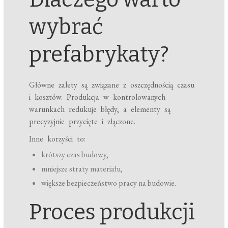
wybrać
prefabrykaty?
Główne zalety są związane z oszczędnością czasu
i kosztów. Produkcja w kontrolowanych
warunkach redukuje błędy, a elementy są
precyzyjnie przycięte i złączone.
Inne korzyści to:
krótszy czas budowy,
mniejsze straty materiału,
większe bezpieczeństwo pracy na budowie.
Proces produkcji