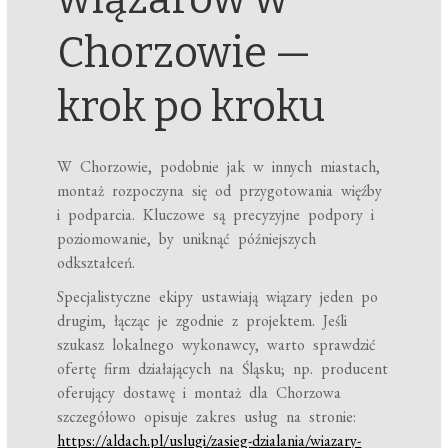
Chorzowie —
krok po kroku
W Chorzowie, podobnie jak w innych miastach,
montaż rozpoczyna się od przygotowania więźby
i podparcia. Kluczowe są precyzyjne podpory i
poziomowanie, by uniknąć późniejszych
odkształceń.
Specjalistyczne ekipy ustawiają wiązary jeden po
drugim, łącząc je zgodnie z projektem. Jeśli
szukasz lokalnego wykonawcy, warto sprawdzić
ofertę firm działających na Śląsku; np. producent
oferujący dostawę i montaż dla Chorzowa
szczegółowo opisuje zakres usług na stronie:
https://aldach.pl/uslugi/zasieg-dzialania/wiazary-