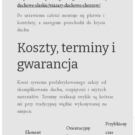
dachowe-slaskie/wiazary-dachowe-chorzow/
.
Po ustawieniu całości montuje się płatwie i
kontrłaty, a następnie przechodzi do krycia
dachu.
Koszty, terminy i
gwarancja
Koszt systemu prefabrykowanego zależy od
skomplikowania dachu, rozpiętości i użytych
materiałów. Terminy realizacji zwykle są krótsze
niż przy tradycyjnej więźbie wykonywanej na
miejscu.
Przybliżony
Orientacyjny
Element
czas