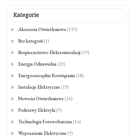
Kategorie
Akcesoria Oświetleniowe
(159)
Bez kategorii
(1)
Bezpieczeństwo Elektroinstalacji
(19)
Energia Odnawialna
(20)
Energooszczędne Rozwiązania
(18)
Instalacje Elektryczne
(19)
Nowości Oświetleniowe
(16)
Podstawy Elektryki
(9)
Technologia Fotowoltaiczna
(14)
Wyposażenie Elektryczne
(9)