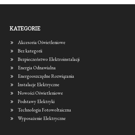
KATEGORIE
Akcesoria Oświetleniowe
Bez kategorii
Bezpieczeństwo Elektroinstalacji
Energia Odnawialna
Energooszczędne Rozwiązania
Instalacje Elektryczne
Nowości Oświetleniowe
Podstawy Elektryki
Technologia Fotowoltaiczna
Wyposażenie Elektryczne