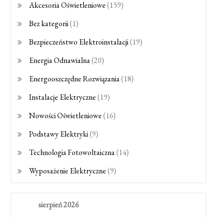
Akcesoria Oświetleniowe
(159)
Bez kategorii
(1)
Bezpieczeństwo Elektroinstalacji
(19)
Energia Odnawialna
(20)
Energooszczędne Rozwiązania
(18)
Instalacje Elektryczne
(19)
Nowości Oświetleniowe
(16)
Podstawy Elektryki
(9)
Technologia Fotowoltaiczna
(14)
Wyposażenie Elektryczne
(9)
sierpień 2026