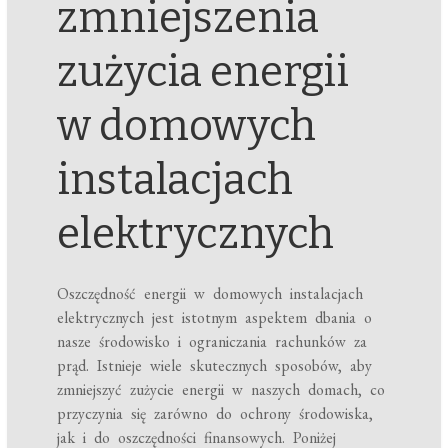
zmniejszenia
zużycia energii
w domowych
instalacjach
elektrycznych
Oszczędność energii w domowych instalacjach
elektrycznych jest istotnym aspektem dbania o
nasze środowisko i ograniczania rachunków za
prąd. Istnieje wiele skutecznych sposobów, aby
zmniejszyć zużycie energii w naszych domach, co
przyczynia się zarówno do ochrony środowiska,
jak i do oszczędności finansowych. Poniżej