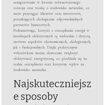
zaangażowanie w kwestie zrównoważonego
rozwoju oraz troskę o środowisko naturalne, co
może przyciągać klientów oraz inwestorów,
poszukujących ekologicznie odpowiedzialnych
partnerów biznesowych.
Podsumowując, korzyści z oszczędzania energii w
instalacjach elektrycznych są wielorakie i dotyczą
zarówno aspektów ekonomicznych, ekologicznych,
jak i funkcjonalnych. Dzięki praktycznym
wskazówkom można skutecznie zwiększyć
efektywność energetyczną, co przekłada się na
realne oszczędności oraz korzystny wpływ na
środowisko naturalne.
Najskuteczniejsz
e sposoby