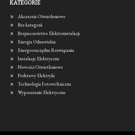
KATEGORIE
Akcesoria Oświetleniowe
Bez kategorii
Bezpieczeństwo Elektroinstalacji
Energia Odnawialna
Energooszczędne Rozwiązania
Instalacje Elektryczne
Nowości Oświetleniowe
Podstawy Elektryki
Technologia Fotowoltaiczna
Wyposażenie Elektryczne