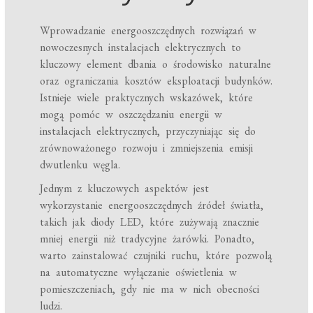
Wprowadzanie energooszczędnych rozwiązań w
nowoczesnych instalacjach elektrycznych to
kluczowy element dbania o środowisko naturalne
oraz ograniczania kosztów eksploatacji budynków.
Istnieje wiele praktycznych wskazówek, które
mogą pomóc w oszczędzaniu energii w
instalacjach elektrycznych, przyczyniając się do
zrównoważonego rozwoju i zmniejszenia emisji
dwutlenku węgla.
Jednym z kluczowych aspektów jest
wykorzystanie energooszczędnych źródeł światła,
takich jak diody LED, które zużywają znacznie
mniej energii niż tradycyjne żarówki. Ponadto,
warto zainstalować czujniki ruchu, które pozwolą
na automatyczne wyłączanie oświetlenia w
pomieszczeniach, gdy nie ma w nich obecności
ludzi.