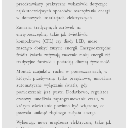
przedstawiamy praktyczne wskazówki dotyczące
najskuteczniejszych sposobów oszczędzania energii
w domowych instalacjach elektrycznych.
Zamiana tradycyjnych żarówek na
energooszczędne, takie jak świetlówki
kompaktowe (CFL) czy diody LED, może
znacząco obniżyć zużycie energii. Energooszczędne
źródła światła zużywają znacznie mniej energii niż
tradycyjne żarówki i posiadają dłuższą żywotność.
Montaż czujników ruchu w pomieszczeniach, w
których przebywamy tylko przejściowo, umożliwia
automatyczne wyłączanie światła, gdy
pomieszczenie jest puste. Dodatkowo, regulator
czasowy umożliwia zaprogramowanie czasu, w
którym oświetlenie powinno być włączone, co
pozwala uniknąć zbędnego zużycia energii.
Wybierając nowe urządzenia elektryczne, takie jak