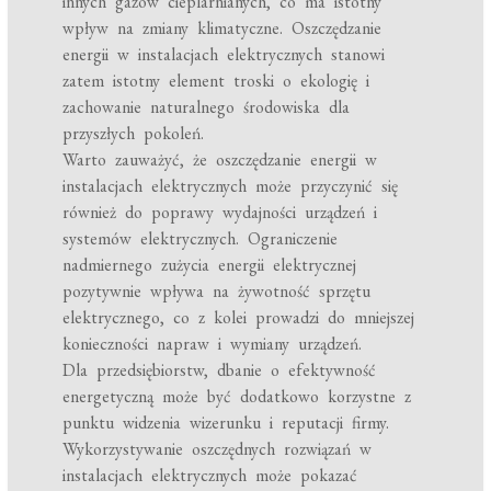
innych gazów cieplarnianych, co ma istotny
wpływ na zmiany klimatyczne. Oszczędzanie
energii w instalacjach elektrycznych stanowi
zatem istotny element troski o ekologię i
zachowanie naturalnego środowiska dla
przyszłych pokoleń.
Warto zauważyć, że oszczędzanie energii w
instalacjach elektrycznych może przyczynić się
również do poprawy wydajności urządzeń i
systemów elektrycznych. Ograniczenie
nadmiernego zużycia energii elektrycznej
pozytywnie wpływa na żywotność sprzętu
elektrycznego, co z kolei prowadzi do mniejszej
konieczności napraw i wymiany urządzeń.
Dla przedsiębiorstw, dbanie o efektywność
energetyczną może być dodatkowo korzystne z
punktu widzenia wizerunku i reputacji firmy.
Wykorzystywanie oszczędnych rozwiązań w
instalacjach elektrycznych może pokazać