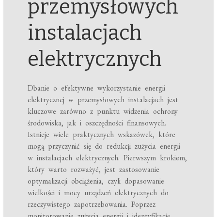
przemysłowych
instalacjach
elektrycznych
Dbanie o efektywne wykorzystanie energii
elektrycznej w przemysłowych instalacjach jest
kluczowe zarówno z punktu widzenia ochrony
środowiska, jak i oszczędności finansowych.
Istnieje wiele praktycznych wskazówek, które
mogą przyczynić się do redukcji zużycia energii
w instalacjach elektrycznych. Pierwszym krokiem,
który warto rozważyć, jest zastosowanie
optymalizacji obciążenia, czyli dopasowanie
wielkości i mocy urządzeń elektrycznych do
rzeczywistego zapotrzebowania. Poprzez
monitorowanie zużycia energii i identyfikację