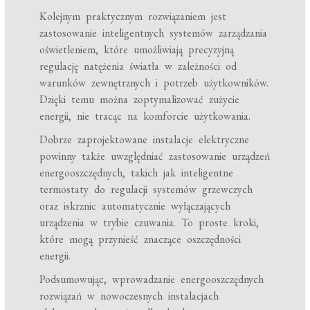
Kolejnym praktycznym rozwiązaniem jest
zastosowanie inteligentnych systemów zarządzania
oświetleniem, które umożliwiają precyzyjną
regulację natężenia światła w zależności od
warunków zewnętrznych i potrzeb użytkowników.
Dzięki temu można zoptymalizować zużycie
energii, nie tracąc na komforcie użytkowania.
Dobrze zaprojektowane instalacje elektryczne
powinny także uwzględniać zastosowanie urządzeń
energooszczędnych, takich jak inteligentne
termostaty do regulacji systemów grzewczych
oraz iskrznic automatycznie wyłączających
urządzenia w trybie czuwania. To proste kroki,
które mogą przynieść znaczące oszczędności
energii.
Podsumowując, wprowadzanie energooszczędnych
rozwiązań w nowoczesnych instalacjach