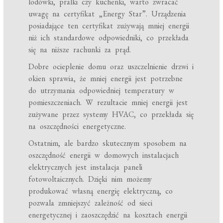
lodówki, pralki czy kuchenki, warto zwracać
uwagę na certyfikat „Energy Star”. Urządzenia
posiadające ten certyfikat zużywają mniej energii
niż ich standardowe odpowiedniki, co przekłada
się na niższe rachunki za prąd.
Dobre ocieplenie domu oraz uszczelnienie drzwi i
okien sprawia, że mniej energii jest potrzebne
do utrzymania odpowiedniej temperatury w
pomieszczeniach. W rezultacie mniej energii jest
zużywane przez systemy HVAC, co przekłada się
na oszczędności energetyczne.
Ostatnim, ale bardzo skutecznym sposobem na
oszczędność energii w domowych instalacjach
elektrycznych jest instalacja paneli
fotowoltaicznych. Dzięki nim możemy
produkować własną energię elektryczną, co
pozwala zmniejszyć zależność od sieci
energetycznej i zaoszczędzić na kosztach energii