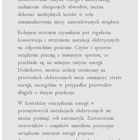
nadmiernie obciążonych obwodów, można
dokonać niezbędnych korekt w celu
zminimalizowania mocy zainstalowanych urządzeń.
Kolejnym istotnym czynnikiem jest regularna
konserwacja i utrzymanie instalacji elektrycznych
na odpowiednim poziomie. Czyste i sprawne
urządzenia pracują z mniejszym oporem, co
przekłada się na mniejsze zużycie energii.
Dodatkowo, montaż izolacji termicznej na
przewodach elektrycznych może zmniejszyć straty
energii, szczególnie w przypadku przewodów
długich o dużym przekroju.
W kontekście oszczędzania energii w
przemysłowych instalacjach elektrycznych nie
można pominąć roli automatyki. Zastosowanie
sterowników i czujników umożliwia precyzyjne
zarządzanie zużyciem energii poprzez