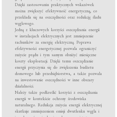
Dzięki zastosowaniu praktycznych wskazówek
można zwiększyć efektywność energetyczną, co
przekłada się na oszczędności oraz redukcję śladu
węglowego.
Jedną z kluczowych korzyści oszczędzania energii
w instalacjach elektrycznych jest zmniejszenie
rachunków za energię elektryczną. Poprawa
efektywności energetycznej pozwala ograniczyć
zużycie prądu i tym samym obniżyć miesięczne
koszty eksploatacji. Dzięki temu oszczędzanie
energii przyczynia się do zwiększenia budżetu
domowego lub przedsiębiorstwa, a także pozwala
na inwestowanie oszczędności w inne obszary
działalności.
Należy także podkreślić korzyści z oszczędzania
energii w kontekście ochrony środowiska
naturalnego. Redukcja zużycia energii elektrycznej
skutkuje zmniejszeniem emisji dwutlenku węgla i