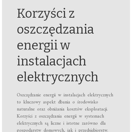
Korzyści z
oszczędzania
energii w
instalacjach
elektrycznych
Oszczędzanie energii w instalacjach elektrycznych
to kluczowy aspekt dbania o środowisko
naturalne oraz obniżania kosztów eksploatacji.
Korzyści z oszczędzania energii w systemach
elektrycznych są liczne i istotne zarówno dla
gospodarstw domowych, jak i przedsiębiorstw.