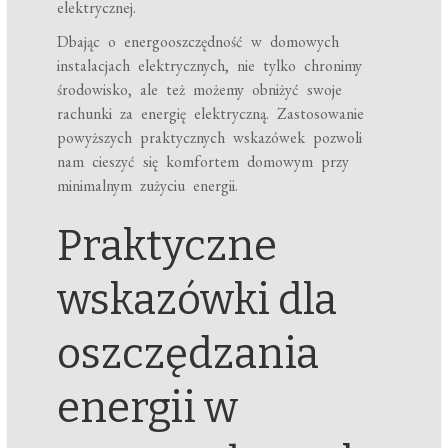
elektrycznej.
Dbając o energooszczędność w domowych
instalacjach elektrycznych, nie tylko chronimy
środowisko, ale też możemy obniżyć swoje
rachunki za energię elektryczną. Zastosowanie
powyższych praktycznych wskazówek pozwoli
nam cieszyć się komfortem domowym przy
minimalnym zużyciu energii.
Praktyczne
wskazówki dla
oszczędzania
energii w