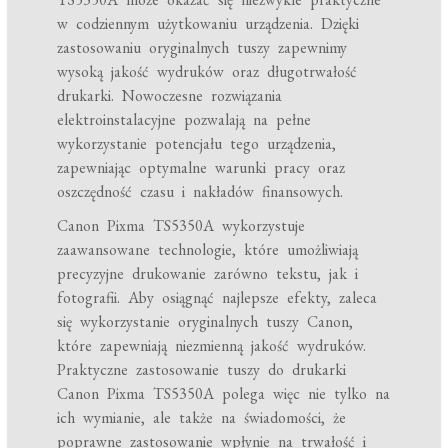
w codziennym użytkowaniu urządzenia. Dzięki
zastosowaniu oryginalnych tuszy zapewnimy
wysoką jakość wydruków oraz długotrwałość
drukarki. Nowoczesne rozwiązania
elektroinstalacyjne pozwalają na pełne
wykorzystanie potencjału tego urządzenia,
zapewniając optymalne warunki pracy oraz
oszczędność czasu i nakładów finansowych.
Canon Pixma TS5350A wykorzystuje
zaawansowane technologie, które umożliwiają
precyzyjne drukowanie zarówno tekstu, jak i
fotografii. Aby osiągnąć najlepsze efekty, zaleca
się wykorzystanie oryginalnych tuszy Canon,
które zapewniają niezmienną jakość wydruków.
Praktyczne zastosowanie tuszy do drukarki
Canon Pixma TS5350A polega więc nie tylko na
ich wymianie, ale także na świadomości, że
poprawne zastosowanie wpłynie na trwałość i