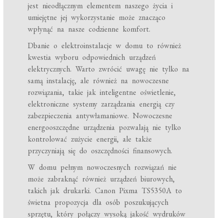
jest nieodłącznym elementem naszego życia i
umiejętne jej wykorzystanie może znacząco
wpłynąć na nasze codzienne komfort.
Dbanie o elektroinstalacje w domu to również
kwestia wyboru odpowiednich urządzeń
elektrycznych. Warto zwrócić uwagę nie tylko na
samą instalację, ale również na nowoczesne
rozwiązania, takie jak inteligentne oświetlenie,
elektroniczne systemy zarządzania energią czy
zabezpieczenia antywłamaniowe. Nowoczesne
energooszczędne urządzenia pozwalają nie tylko
kontrolować zużycie energii, ale także
przyczyniają się do oszczędności finansowych.
W domu pełnym nowoczesnych rozwiązań nie
może zabraknąć również urządzeń biurowych,
takich jak drukarki. Canon Pixma TS5350A to
świetna propozycja dla osób poszukujących
sprzętu, który połączy wysoką jakość wydruków