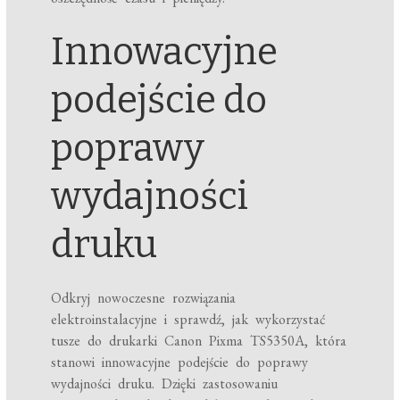
Innowacyjne
podejście do
poprawy
wydajności
druku
Odkryj nowoczesne rozwiązania
elektroinstalacyjne i sprawdź, jak wykorzystać
tusze do drukarki Canon Pixma TS5350A, która
stanowi innowacyjne podejście do poprawy
wydajności druku. Dzięki zastosowaniu