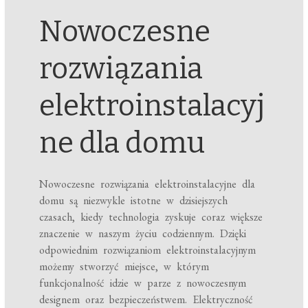
Nowoczesne
rozwiązania
elektroinstalacyj
ne dla domu
Nowoczesne rozwiązania elektroinstalacyjne dla
domu są niezwykle istotne w dzisiejszych
czasach, kiedy technologia zyskuje coraz większe
znaczenie w naszym życiu codziennym. Dzięki
odpowiednim rozwiązaniom elektroinstalacyjnym
możemy stworzyć miejsce, w którym
funkcjonalność idzie w parze z nowoczesnym
designem oraz bezpieczeństwem. Elektryczność