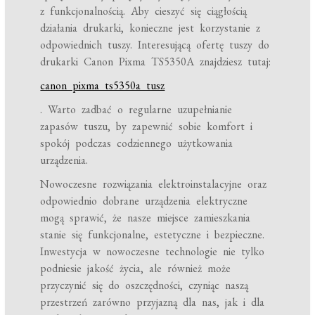
z funkcjonalnością. Aby cieszyć się ciągłością
działania drukarki, konieczne jest korzystanie z
odpowiednich tuszy. Interesującą ofertę tuszy do
drukarki Canon Pixma TS5350A znajdziesz tutaj:
canon pixma ts5350a tusz
. Warto zadbać o regularne uzupełnianie
zapasów tuszu, by zapewnić sobie komfort i
spokój podczas codziennego użytkowania
urządzenia.
Nowoczesne rozwiązania elektroinstalacyjne oraz
odpowiednio dobrane urządzenia elektryczne
mogą sprawić, że nasze miejsce zamieszkania
stanie się funkcjonalne, estetyczne i bezpieczne.
Inwestycja w nowoczesne technologie nie tylko
podniesie jakość życia, ale również może
przyczynić się do oszczędności, czyniąc naszą
przestrzeń zarówno przyjazną dla nas, jak i dla