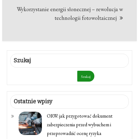
Wykorzystanie energii słonecznej – rewolucja w
technologii fotowoltaicznej
Szukaj
Szukaj
Ostatnie wpisy
ORW: jak przygotować dokument
zabezpieczenia przed wybuchem i
przeprowadzić ocenę ryzyka