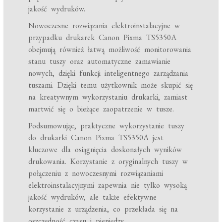
jakość wydruków.
Nowoczesne rozwiązania elektroinstalacyjne w
przypadku drukarek Canon Pixma TS5350A
obejmują również łatwą możliwość monitorowania
stanu tuszy oraz automatyczne zamawianie
nowych, dzięki funkcji inteligentnego zarządzania
tuszami. Dzięki temu użytkownik może skupić się
na kreatywnym wykorzystaniu drukarki, zamiast
martwić się o bieżące zaopatrzenie w tusze.
Podsumowując, praktyczne wykorzystanie tuszy
do drukarki Canon Pixma TS5350A jest
kluczowe dla osiągnięcia doskonałych wyników
drukowania. Korzystanie z oryginalnych tuszy w
połączeniu z nowoczesnymi rozwiązaniami
elektroinstalacyjnymi zapewnia nie tylko wysoką
jakość wydruków, ale także efektywne
korzystanie z urządzenia, co przekłada się na
oszczędność czasu i pieniędzy.