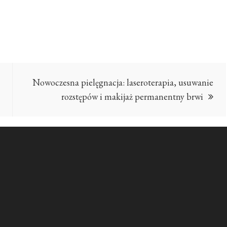
Nowoczesna pielęgnacja: laseroterapia, usuwanie
rozstępów i makijaż permanentny brwi