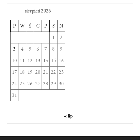
sierpień 2026
P
W
Ś
C
P
S
N
1
2
3
4
5
6
7
8
9
10
11
12
13
14
15
16
17
18
19
20
21
22
23
24
25
26
27
28
29
30
31
« lip