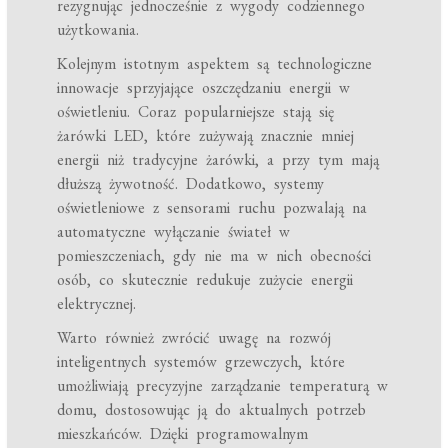
rezygnując jednocześnie z wygody codziennego
użytkowania.
Kolejnym istotnym aspektem są technologiczne
innowacje sprzyjające oszczędzaniu energii w
oświetleniu. Coraz popularniejsze stają się
żarówki LED, które zużywają znacznie mniej
energii niż tradycyjne żarówki, a przy tym mają
dłuższą żywotność. Dodatkowo, systemy
oświetleniowe z sensorami ruchu pozwalają na
automatyczne wyłączanie świateł w
pomieszczeniach, gdy nie ma w nich obecności
osób, co skutecznie redukuje zużycie energii
elektrycznej.
Warto również zwrócić uwagę na rozwój
inteligentnych systemów grzewczych, które
umożliwiają precyzyjne zarządzanie temperaturą w
domu, dostosowując ją do aktualnych potrzeb
mieszkańców. Dzięki programowalnym