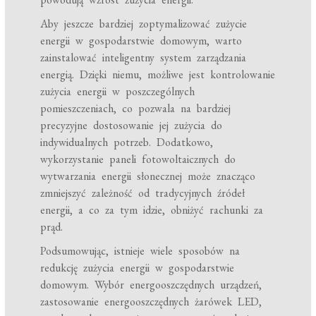
Aby jeszcze bardziej zoptymalizować zużycie
energii w gospodarstwie domowym, warto
zainstalować inteligentny system zarządzania
energią. Dzięki niemu, możliwe jest kontrolowanie
zużycia energii w poszczególnych
pomieszczeniach, co pozwala na bardziej
precyzyjne dostosowanie jej zużycia do
indywidualnych potrzeb. Dodatkowo,
wykorzystanie paneli fotowoltaicznych do
wytwarzania energii słonecznej może znacząco
zmniejszyć zależność od tradycyjnych źródeł
energii, a co za tym idzie, obniżyć rachunki za
prąd.
Podsumowując, istnieje wiele sposobów na
redukcję zużycia energii w gospodarstwie
domowym. Wybór energooszczędnych urządzeń,
zastosowanie energooszczędnych żarówek LED,