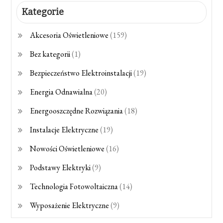
Kategorie
Akcesoria Oświetleniowe
(159)
Bez kategorii
(1)
Bezpieczeństwo Elektroinstalacji
(19)
Energia Odnawialna
(20)
Energooszczędne Rozwiązania
(18)
Instalacje Elektryczne
(19)
Nowości Oświetleniowe
(16)
Podstawy Elektryki
(9)
Technologia Fotowoltaiczna
(14)
Wyposażenie Elektryczne
(9)