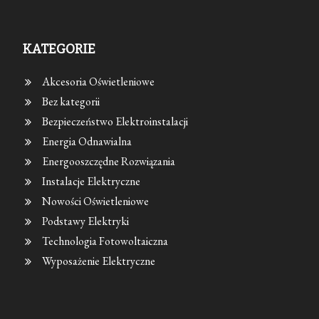
KATEGORIE
Akcesoria Oświetleniowe
Bez kategorii
Bezpieczeństwo Elektroinstalacji
Energia Odnawialna
Energooszczędne Rozwiązania
Instalacje Elektryczne
Nowości Oświetleniowe
Podstawy Elektryki
Technologia Fotowoltaiczna
Wyposażenie Elektryczne