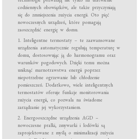
codziennych obowiązków, ale także przyczyniają
się do zmniejszenia zużycia energii. Oto pięć
nowoczesnych urządzeń, które pomagają
zaoszczędzić energię w domu.
1. Inteligentne termostaty – te zaawansowane
urządzenia automatycznie regulują temperaturę w
domu, dostosowując ją do harmonogramu oraz
warunków pogodowych. Dzięki temu można
uniknąć marnotrawstwa energii poprzez
niepotrzebne ogrzewanie lub chłodzenie
pomieszczeń. Dodatkowo, wiele inteligentnych
termostatów oferuje funkcje monitorowania
zużycia energii, co pozwala na świadome
zarządzanie jej wykorzystaniem.
2. Energooszczędne urządzenia AGD –
nowoczesne pralki, zmywarki i lodówki są
zaprojektowane z myślą o minimalizacji zużycia