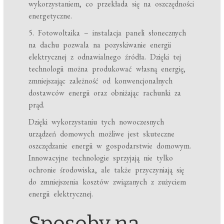
wykorzystaniem, co przekłada się na oszczędności
energetyczne.
5. Fotowoltaika – instalacja paneli słonecznych
na dachu pozwala na pozyskiwanie energii
elektrycznej z odnawialnego źródła. Dzięki tej
technologii można produkować własną energię,
zmniejszając zależność od konwencjonalnych
dostawców energii oraz obniżając rachunki za
prąd.
Dzięki wykorzystaniu tych nowoczesnych
urządzeń domowych możliwe jest skuteczne
oszczędzanie energii w gospodarstwie domowym.
Innowacyjne technologie sprzyjają nie tylko
ochronie środowiska, ale także przyczyniają się
do zmniejszenia kosztów związanych z zużyciem
energii elektrycznej.