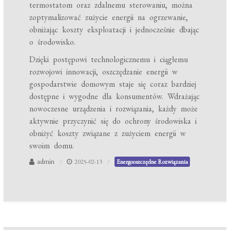
termostatom oraz zdalnemu sterowaniu, można
zoptymalizować zużycie energii na ogrzewanie,
obniżając koszty eksploatacji i jednocześnie dbając
o środowisko.
Dzięki postępowi technologicznemu i ciągłemu
rozwojowi innowacji, oszczędzanie energii w
gospodarstwie domowym staje się coraz bardziej
dostępne i wygodne dla konsumentów. Wdrażając
nowoczesne urządzenia i rozwiązania, każdy może
aktywnie przyczynić się do ochrony środowiska i
obniżyć koszty związane z zużyciem energii w
swoim domu.
admin
2025-02-13
Energooszczędne Rozwiązania