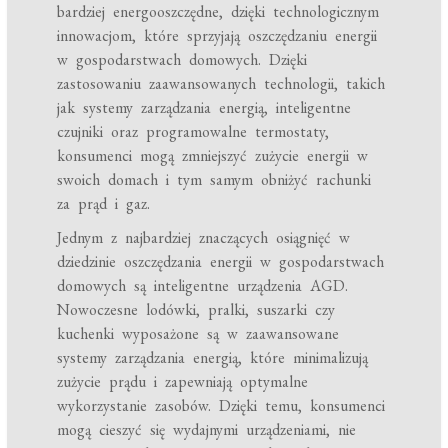
bardziej energooszczędne, dzięki technologicznym
innowacjom, które sprzyjają oszczędzaniu energii
w gospodarstwach domowych. Dzięki
zastosowaniu zaawansowanych technologii, takich
jak systemy zarządzania energią, inteligentne
czujniki oraz programowalne termostaty,
konsumenci mogą zmniejszyć zużycie energii w
swoich domach i tym samym obniżyć rachunki
za prąd i gaz.
Jednym z najbardziej znaczących osiągnięć w
dziedzinie oszczędzania energii w gospodarstwach
domowych są inteligentne urządzenia AGD.
Nowoczesne lodówki, pralki, suszarki czy
kuchenki wyposażone są w zaawansowane
systemy zarządzania energią, które minimalizują
zużycie prądu i zapewniają optymalne
wykorzystanie zasobów. Dzięki temu, konsumenci
mogą cieszyć się wydajnymi urządzeniami, nie