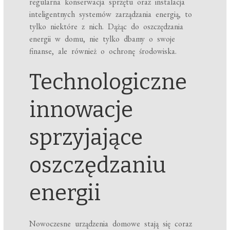
regularna konserwacja sprzętu oraz instalacja
inteligentnych systemów zarządzania energią, to
tylko niektóre z nich. Dążąc do oszczędzania
energii w domu, nie tylko dbamy o swoje
finanse, ale również o ochronę środowiska.
Technologiczne
innowacje
sprzyjające
oszczędzaniu
energii
Nowoczesne urządzenia domowe stają się coraz