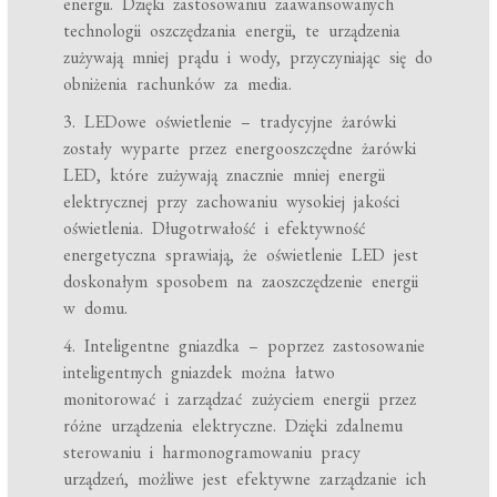
energii. Dzięki zastosowaniu zaawansowanych
technologii oszczędzania energii, te urządzenia
zużywają mniej prądu i wody, przyczyniając się do
obniżenia rachunków za media.
3. LEDowe oświetlenie – tradycyjne żarówki
zostały wyparte przez energooszczędne żarówki
LED, które zużywają znacznie mniej energii
elektrycznej przy zachowaniu wysokiej jakości
oświetlenia. Długotrwałość i efektywność
energetyczna sprawiają, że oświetlenie LED jest
doskonałym sposobem na zaoszczędzenie energii
w domu.
4. Inteligentne gniazdka – poprzez zastosowanie
inteligentnych gniazdek można łatwo
monitorować i zarządzać zużyciem energii przez
różne urządzenia elektryczne. Dzięki zdalnemu
sterowaniu i harmonogramowaniu pracy
urządzeń, możliwe jest efektywne zarządzanie ich