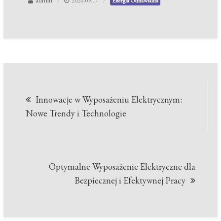
admin
2024-09-17
Energia Odnawialna
Nawigacja
Innowacje w Wyposażeniu Elektrycznym:
wpisu
Nowe Trendy i Technologie
Optymalne Wyposażenie Elektryczne dla
Bezpiecznej i Efektywnej Pracy