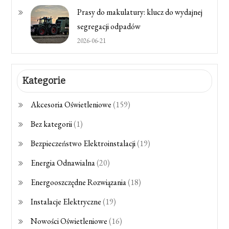
Prasy do makulatury: klucz do wydajnej
segregacji odpadów
2026-06-21
Kategorie
Akcesoria Oświetleniowe
(159)
Bez kategorii
(1)
Bezpieczeństwo Elektroinstalacji
(19)
Energia Odnawialna
(20)
Energooszczędne Rozwiązania
(18)
Instalacje Elektryczne
(19)
Nowości Oświetleniowe
(16)