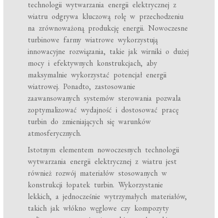
technologii wytwarzania energii elektrycznej z
wiatru odgrywa kluczową rolę w przechodzeniu
na zrównoważoną produkcję energii. Nowoczesne
turbinowe farmy wiatrowe wykorzystują
innowacyjne rozwiązania, takie jak wirniki o dużej
mocy i efektywnych konstrukcjach, aby
maksymalnie wykorzystać potencjał energii
wiatrowej. Ponadto, zastosowanie
zaawansowanych systemów sterowania pozwala
zoptymalizować wydajność i dostosować pracę
turbin do zmieniających się warunków
atmosferycznych.
Istotnym elementem nowoczesnych technologii
wytwarzania energii elektrycznej z wiatru jest
również rozwój materiałów stosowanych w
konstrukcji łopatek turbin. Wykorzystanie
lekkich, a jednocześnie wytrzymałych materiałów,
takich jak włókno węglowe czy kompozyty