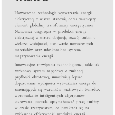
Nowoczesne technologie wytwarzania energii
elektrycznej z wiatru stanowią coraz ważniejszy
element globalnej transformacji energetycznej.
Najnowsze osiągnięcia w produkcji energii
elektrycznej z wiatru obejmują rozwój turbin o
większej wydajności, stosowanie nowoczesnych
materiałów oraz udoskonalone systemy
magazynowania energii.
Innowacyjne rozwiązania technologiczne, takie jak
turbinowy system napędowy o zmiennej
prędkości obrotowej, umożliwiają lepsze
dopasowanie wydajności wytwarzania energii do
zmieniających się warunków wiatrowych. Ponadto,
wprowadzenie inteligentnych algorytmów
sterowania pozwala optymalizować pracę turbiny
w czasie rzeczywistym, co przekłada się na
zwiększoną efektywność produkcji energii.