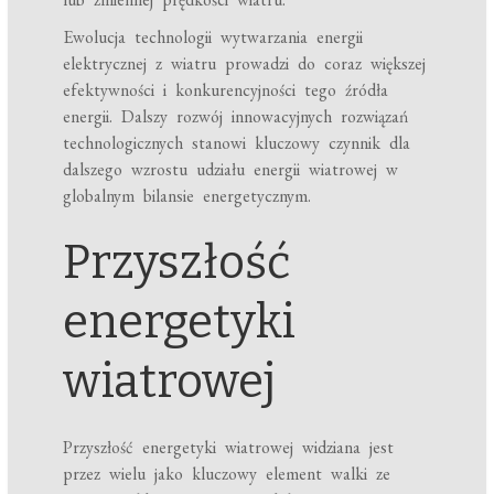
Ewolucja technologii wytwarzania energii
elektrycznej z wiatru prowadzi do coraz większej
efektywności i konkurencyjności tego źródła
energii. Dalszy rozwój innowacyjnych rozwiązań
technologicznych stanowi kluczowy czynnik dla
dalszego wzrostu udziału energii wiatrowej w
globalnym bilansie energetycznym.
Przyszłość
energetyki
wiatrowej
Przyszłość energetyki wiatrowej widziana jest
przez wielu jako kluczowy element walki ze