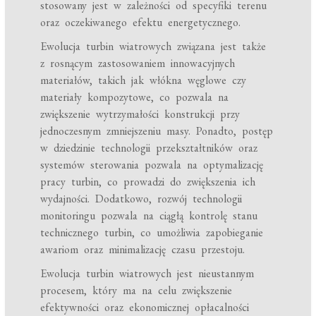
stosowany jest w zależności od specyfiki terenu
oraz oczekiwanego efektu energetycznego.
Ewolucja turbin wiatrowych związana jest także
z rosnącym zastosowaniem innowacyjnych
materiałów, takich jak włókna węglowe czy
materiały kompozytowe, co pozwala na
zwiększenie wytrzymałości konstrukcji przy
jednoczesnym zmniejszeniu masy. Ponadto, postęp
w dziedzinie technologii przekształtników oraz
systemów sterowania pozwala na optymalizację
pracy turbin, co prowadzi do zwiększenia ich
wydajności. Dodatkowo, rozwój technologii
monitoringu pozwala na ciągłą kontrolę stanu
technicznego turbin, co umożliwia zapobieganie
awariom oraz minimalizację czasu przestoju.
Ewolucja turbin wiatrowych jest nieustannym
procesem, który ma na celu zwiększenie
efektywności oraz ekonomicznej opłacalności