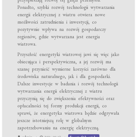
Ponadto, szybki rozwój technologii wytwarzania
energii elektrycznej z wiatru otwiera nowe
możliwości zatrudnienia i inwestycji, co
pozytywnie wpływa na rozwój gospodarczy
regionów, gdzie wytwarzana jest energia
wiatrowa.
Przyszłość energetyki wiatrowej jawi się więc jako
obiecująca i perspektywiczna, a jej rozwój ma
szansę przynieść wymierne korzyści zarówno dla
środowiska naturalnego, jak i dla gospodarki.
Dalsze inwestycje w badania i rozwój technologii
wytwarzania energii elektrycznej z wiatru
przyczynią się do zwiększenia efektywności oraz
opłacalności tej formy produkcji energii, co
sprawi, że energetyka wiatrowa będzie odgrywała
jeszcze istotniejszą rolę w globalnym
zapotrzebowaniu na energię elektryczną.