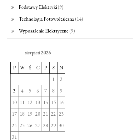
Podstawy Elektryki
(9)
Technologia Fotowoltaiczna
(14)
Wyposażenie Elektryczne
(9)
sierpień 2026
P
W
Ś
C
P
S
N
1
2
3
4
5
6
7
8
9
10
11
12
13
14
15
16
17
18
19
20
21
22
23
24
25
26
27
28
29
30
31