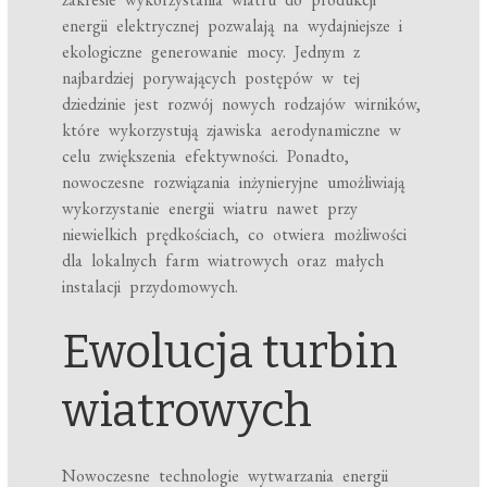
energii elektrycznej pozwalają na wydajniejsze i
ekologiczne generowanie mocy. Jednym z
najbardziej porywających postępów w tej
dziedzinie jest rozwój nowych rodzajów wirników,
które wykorzystują zjawiska aerodynamiczne w
celu zwiększenia efektywności. Ponadto,
nowoczesne rozwiązania inżynieryjne umożliwiają
wykorzystanie energii wiatru nawet przy
niewielkich prędkościach, co otwiera możliwości
dla lokalnych farm wiatrowych oraz małych
instalacji przydomowych.
Ewolucja turbin
wiatrowych
Nowoczesne technologie wytwarzania energii