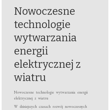
Nowoczesne
technologie
wytwarzania
energii
elektrycznej z
wiatru
Nowoczesne technologie wytwarzania energii
elektrycznej z wiatru
W dzisiejszych czasach rozwój nowoczesnych