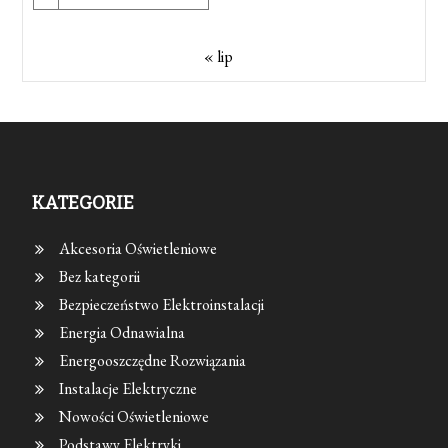
« lip
KATEGORIE
Akcesoria Oświetleniowe
Bez kategorii
Bezpieczeństwo Elektroinstalacji
Energia Odnawialna
Energooszczędne Rozwiązania
Instalacje Elektryczne
Nowości Oświetleniowe
Podstawy Elektryki