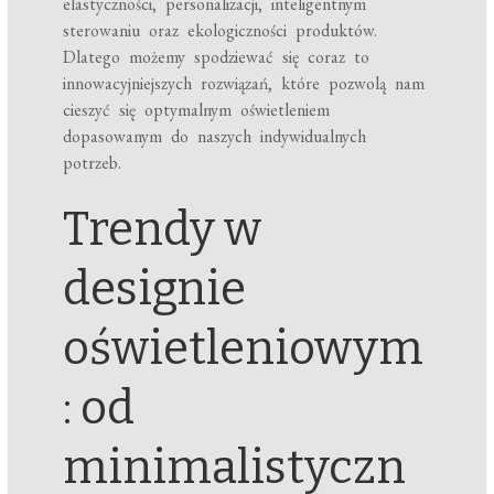
elastyczności, personalizacji, inteligentnym
sterowaniu oraz ekologiczności produktów.
Dlatego możemy spodziewać się coraz to
innowacyjniejszych rozwiązań, które pozwolą nam
cieszyć się optymalnym oświetleniem
dopasowanym do naszych indywidualnych
potrzeb.
Trendy w
designie
oświetleniowym
: od
minimalistyczn