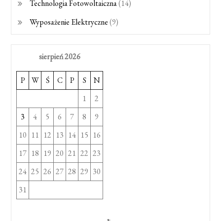
Technologia Fotowoltaiczna
(14)
Wyposażenie Elektryczne
(9)
sierpień 2026
P
W
Ś
C
P
S
N
1
2
3
4
5
6
7
8
9
10
11
12
13
14
15
16
17
18
19
20
21
22
23
24
25
26
27
28
29
30
31