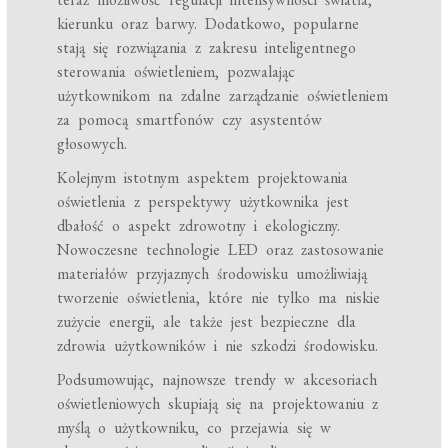
kierunku oraz barwy. Dodatkowo, popularne
stają się rozwiązania z zakresu inteligentnego
sterowania oświetleniem, pozwalając
użytkownikom na zdalne zarządzanie oświetleniem
za pomocą smartfonów czy asystentów
głosowych.
Kolejnym istotnym aspektem projektowania
oświetlenia z perspektywy użytkownika jest
dbałość o aspekt zdrowotny i ekologiczny.
Nowoczesne technologie LED oraz zastosowanie
materiałów przyjaznych środowisku umożliwiają
tworzenie oświetlenia, które nie tylko ma niskie
zużycie energii, ale także jest bezpieczne dla
zdrowia użytkowników i nie szkodzi środowisku.
Podsumowując, najnowsze trendy w akcesoriach
oświetleniowych skupiają się na projektowaniu z
myślą o użytkowniku, co przejawia się w