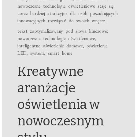
nowoczesne technologie oświetleniowe staje się
coraz bardziej atrakcyjne dla osób poszukujących
innowacyjnych rozwiązań do swoich wnętrz.
tekst zoptymalizowany pod słowa kluczowe:
nowoczesne technologie oświetleniowe,
inteligentne oświetlenie domowe, oświetlenie
LED, systemy smart home
Kreatywne
aranżacje
oświetlenia w
nowoczesnym