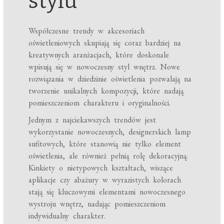
stylu
Współczesne trendy w akcesoriach
oświetleniowych skupiają się coraz bardziej na
kreatywnych aranżacjach, które doskonale
wpisują się w nowoczesny styl wnętrz. Nowe
rozwiązania w dziedzinie oświetlenia pozwalają na
tworzenie unikalnych kompozycji, które nadają
pomieszczeniom charakteru i oryginalności.
Jednym z najciekawszych trendów jest
wykorzystanie nowoczesnych, designerskich lamp
sufitowych, które stanowią nie tylko element
oświetlenia, ale również pełnią rolę dekoracyjną.
Kinkiety o nietypowych kształtach, wiszące
aplikacje czy abażury w wyrazistych kolorach
stają się kluczowymi elementami nowoczesnego
wystroju wnętrz, nadając pomieszczeniom
indywidualny charakter.