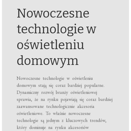
Nowoczesne
technologie w
oświetleniu
domowym
Nowoczesne technologie w oświetleniu
domowym stają się coraz bardziej popularne.
Dynamiczny rozwój branży oświetleniowej
sprawia, że na rynku pojawiają się coraz bardziej
zaawansowane technologicznie akcesoria
oświetleniowe. To właśnie nowoczesne
technologie są jednym z kluczowych trendów,
który dominuje na rynku akcesoriów