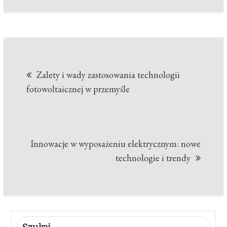
Nawigacja
Zalety i wady zastosowania technologii
wpisu
fotowoltaicznej w przemyśle
Innowacje w wyposażeniu elektrycznym: nowe
technologie i trendy