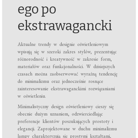
ego po
ekstrawagancki
Aktualne trendy w designie oświetleniowym
wpisują się w szeroki zakres stylów, prezentując
różnorodność i kreatywność w zakresie form,
materiałów oraz funkcjonalności. W dzisiejszych
czasach można zaobserwować wyraźną tendencję
do minimalizmu oraz jednocześnie rosnące
zainteresowanie ekstrawaganckimi rozwiązaniami
w oświetleniu.
Minimalistyczny design oświetleniowy cieszy się
obecnie dużym uznaniem, odzwierciedlając
preferencje klientów poszukujących prostoty i
elegancji. Zaprojektowane w duchu minimalizmu
lampy charakteryzują się prostymi kształtami,