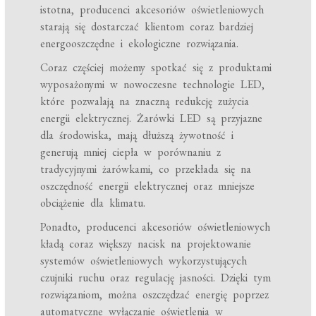
istotna, producenci akcesoriów oświetleniowych
starają się dostarczać klientom coraz bardziej
energooszczędne i ekologiczne rozwiązania.
Coraz częściej możemy spotkać się z produktami
wyposażonymi w nowoczesne technologie LED,
które pozwalają na znaczną redukcję zużycia
energii elektrycznej. Żarówki LED są przyjazne
dla środowiska, mają dłuższą żywotność i
generują mniej ciepła w porównaniu z
tradycyjnymi żarówkami, co przekłada się na
oszczędność energii elektrycznej oraz mniejsze
obciążenie dla klimatu.
Ponadto, producenci akcesoriów oświetleniowych
kładą coraz większy nacisk na projektowanie
systemów oświetleniowych wykorzystujących
czujniki ruchu oraz regulację jasności. Dzięki tym
rozwiązaniom, można oszczędzać energię poprzez
automatyczne wyłączanie oświetlenia w