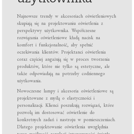
Najnowsze trendy w akcesoriach oświetleniowych
skupiają się na projektowaniu oświetlenia z
perspektywy użytkownika. Współczesne
rozwiązania oświetleniowe kładą nacisk na
komfort i funkcjonalność, aby spełnić
oczekiwania klientów. Projektanci oświetlenia
coraz częściej angażują się w proces tworzenia
produktów, które nie tylko są estetyczne, ale
także odpowiadają na potrzeby codziennego
użytkowania.
Nowoczesne lampy i akcesoria oświetleniowe są
projektowane z myślą o elastyczności i
personalizacji. Klienci poszukują rozwiązań, które
pozwolą im dostosować oświetlenie do
konkretnych zadań i nastroju w pomieszczeniach.
Dlatego projektowanie oświetlenia uwzględnia
teraz możliwość regulacji intensywności światła,