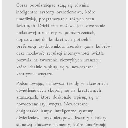
Coraz popularniejsze stają się również
inteligentne systemy oświetleniowe, które
umożliwiają programowanie różnych scen
świetlnych. Dzięki nim możliwe jest stworzenie
unikatowej atmosfery w pomieszczeniach,
dopasowanej do konkretnych potrzeb i
preferencji użytkowników. Szeroka gama kolorów
oraz możliwość regulacji intensywności światła
pozwala na tworzenie niezwykłych aranżacji,
które idealnie wpisują się w nowoczesne i
kreatywne wnętrza.
Podsumowując, najnowsze trendy w akcesoriach
oświetleniowych skupiają się na kreatywnych
aranżacjach, które doskonale wpisują się w
nowoczesny styl wnętrz. Nowoczesne,
designerskie lampy, inteligentne systemy
oświetleniowe oraz nietypowe kształty i kolory
stanowią kluczowe elementy, które umożliwiają