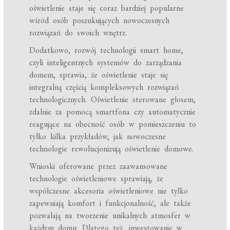
oświetlenie staje się coraz bardziej popularne
wśród osób poszukujących nowoczesnych
rozwiązań do swoich wnętrz.
Dodatkowo, rozwój technologii smart home,
czyli inteligentnych systemów do zarządzania
domem, sprawia, że oświetlenie staje się
integralną częścią kompleksowych rozwiązań
technologicznych. Oświetlenie sterowane głosem,
zdalnie za pomocą smartfona czy automatycznie
reagujące na obecność osób w pomieszczeniu to
tylko kilka przykładów, jak nowoczesne
technologie rewolucjonizują oświetlenie domowe.
Wnioski oferowane przez zaawansowane
technologie oświetleniowe sprawiają, że
współczesne akcesoria oświetleniowe nie tylko
zapewniają komfort i funkcjonalność, ale także
pozwalają na tworzenie unikalnych atmosfer w
każdym domu. Dlatego też, inwestowanie w