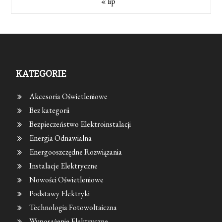
« lip
KATEGORIE
Akcesoria Oświetleniowe
Bez kategorii
Bezpieczeństwo Elektroinstalacji
Energia Odnawialna
Energooszczędne Rozwiązania
Instalacje Elektryczne
Nowości Oświetleniowe
Podstawy Elektryki
Technologia Fotowoltaiczna
Wyposażenie Elektryczne