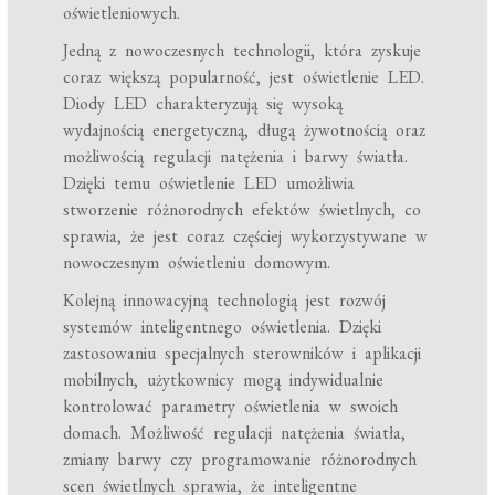
oświetleniowych.
Jedną z nowoczesnych technologii, która zyskuje
coraz większą popularność, jest oświetlenie LED.
Diody LED charakteryzują się wysoką
wydajnością energetyczną, długą żywotnością oraz
możliwością regulacji natężenia i barwy światła.
Dzięki temu oświetlenie LED umożliwia
stworzenie różnorodnych efektów świetlnych, co
sprawia, że jest coraz częściej wykorzystywane w
nowoczesnym oświetleniu domowym.
Kolejną innowacyjną technologią jest rozwój
systemów inteligentnego oświetlenia. Dzięki
zastosowaniu specjalnych sterowników i aplikacji
mobilnych, użytkownicy mogą indywidualnie
kontrolować parametry oświetlenia w swoich
domach. Możliwość regulacji natężenia światła,
zmiany barwy czy programowanie różnorodnych
scen świetlnych sprawia, że inteligentne