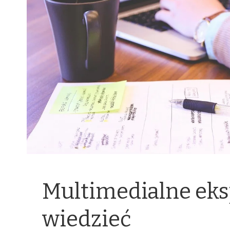
Multimedialne eks
wiedzieć