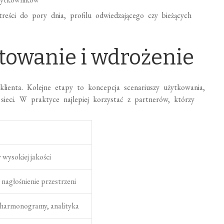
reści do pory dnia, profilu odwiedzającego czy bieżących
ktowanie i wdrożenie
lienta. Kolejne etapy to koncepcja scenariuszy użytkowania,
sieci. W praktyce najlepiej korzystać z partnerów, którzy
 wysokiej jakości
nagłośnienie przestrzeni
, harmonogramy, analityka