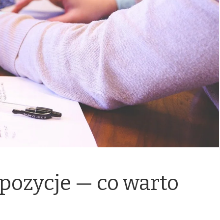
pozycje — co warto