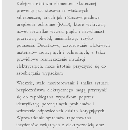
Kolejnym istotnym elementem skutecznej
prewencji jest stosowanie właściwych
zabezpieczeń, takich jak różnicowoprądowe
urządzenia ochronne (RCD), które wykrywają
nawet niewielkie wycieki prądu i natychmiast
przerywają obwód, minimalizując ryzyko
porażenia. Dodatkowo, zastosowanie właściwych
materiałów izolacyjnych i ochronnych, a także
prawidłowe rozmieszczenie instalacji
elektrycznych, może istotnie przyczynić się do
zapobiegania wypadkom.
Wreszcie, stałe monitorowanie i analiza sytuacji
bezpieczeństwa elektrycznego mogą przyczynić
się do zapobiegania wypadkom poprzez
identyfikację potencjalnych problemów i
wdrożenie odpowiednich działań korygujących.
Wprowadzenie systemów raportowania
incydentów związanych z elektrycznością oraz