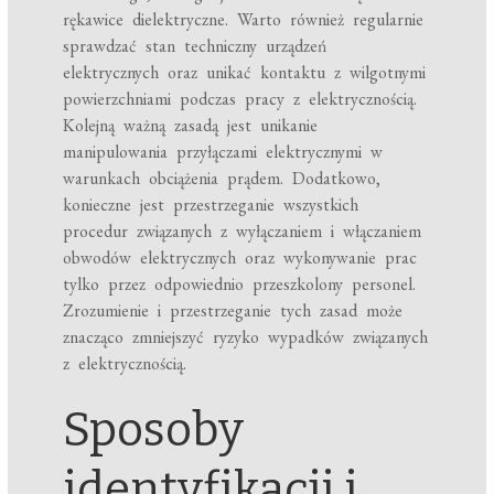
rękawice dielektryczne. Warto również regularnie
sprawdzać stan techniczny urządzeń
elektrycznych oraz unikać kontaktu z wilgotnymi
powierzchniami podczas pracy z elektrycznością.
Kolejną ważną zasadą jest unikanie
manipulowania przyłączami elektrycznymi w
warunkach obciążenia prądem. Dodatkowo,
konieczne jest przestrzeganie wszystkich
procedur związanych z wyłączaniem i włączaniem
obwodów elektrycznych oraz wykonywanie prac
tylko przez odpowiednio przeszkolony personel.
Zrozumienie i przestrzeganie tych zasad może
znacząco zmniejszyć ryzyko wypadków związanych
z elektrycznością.
Sposoby
identyfikacji i