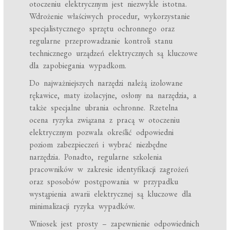
otoczeniu elektrycznym jest niezwykle istotna.
Wdrożenie właściwych procedur, wykorzystanie
specjalistycznego sprzętu ochronnego oraz
regularne przeprowadzanie kontroli stanu
technicznego urządzeń elektrycznych są kluczowe
dla zapobiegania wypadkom.
Do najważniejszych narzędzi należą izolowane
rękawice, maty izolacyjne, osłony na narzędzia, a
także specjalne ubrania ochronne. Rzetelna
ocena ryzyka związana z pracą w otoczeniu
elektrycznym pozwala określić odpowiedni
poziom zabezpieczeń i wybrać niezbędne
narzędzia. Ponadto, regularne szkolenia
pracowników w zakresie identyfikacji zagrożeń
oraz sposobów postępowania w przypadku
wystąpienia awarii elektrycznej są kluczowe dla
minimalizacji ryzyka wypadków.
Wniosek jest prosty – zapewnienie odpowiednich