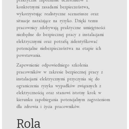
konkretnymi zasadami bezpieczeństwa,
wykorzystując realistyczne scenariusze oraz
situacje narażające na ryzyko. Dzięki temu
pracownicy zdobywają praktyczne umiejętności
niezbędne do bezpiecznej pracy z instalacjami
elektrycznymi oraz potrafią zidentyfikować
potencjalne niebezpieczeństwa na etapie ich
powstawania.
Zapewnienie odpowiedniego szkolenia
pracowników w zakresie bezpiecznej pracy z
instalacjami elektrycznymi przyczynia się do
ograniczenia ryzyka wypadków związanych z
elektrycznością oraz stanowi istotny krok w
kierunku zapobiegania potencjalnym zagrożeniom
dla zdrowia i życia pracowników.
Rola