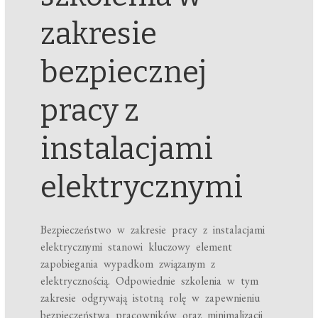
zakresie
bezpiecznej
pracy z
instalacjami
elektrycznymi
Bezpieczeństwo w zakresie pracy z instalacjami
elektrycznymi stanowi kluczowy element
zapobiegania wypadkom związanym z
elektrycznością. Odpowiednie szkolenia w tym
zakresie odgrywają istotną rolę w zapewnieniu
bezpieczeństwa pracowników oraz minimalizacji