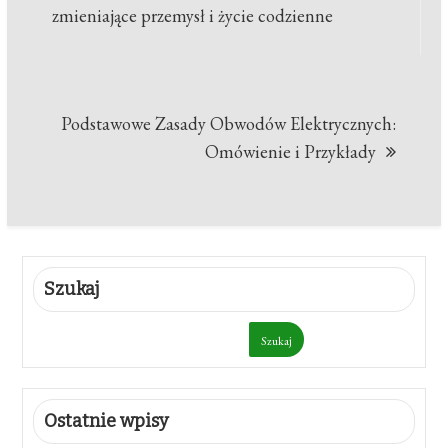
wpisu
zmieniające przemysł i życie codzienne
Podstawowe Zasady Obwodów Elektrycznych:
Omówienie i Przykłady
Szukaj
Szukaj
Ostatnie wpisy