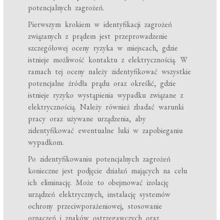
potencjalnych zagrożeń.
Pierwszym krokiem w identyfikacji zagrożeń
związanych z prądem jest przeprowadzenie
szczegółowej oceny ryzyka w miejscach, gdzie
istnieje możliwość kontaktu z elektrycznością. W
ramach tej oceny należy zidentyfikować wszystkie
potencjalne źródła prądu oraz określić, gdzie
istnieje ryzyko wystąpienia wypadku związane z
elektrycznością. Należy również zbadać warunki
pracy oraz używane urządzenia, aby
zidentyfikować ewentualne luki w zapobieganiu
wypadkom.
Po zidentyfikowaniu potencjalnych zagrożeń
konieczne jest podjęcie działań mających na celu
ich eliminację. Może to obejmować izolację
urządzeń elektrycznych, instalację systemów
ochrony przeciwporażeniowej, stosowanie
oznaczeń i znaków ostrzegawczych oraz