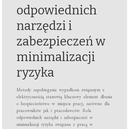
odpowiednich
narzędzi i
zabezpieczeń w
minimalizacji
ryzyka
Metody zapobiegania wypadkom związanym z
elektrycznością stanowią kluczowy element dbania
o bezpieczeństwo w miejscu pracy, zarówno dla
pracowników jak i pracodawców. Rola
odpowiednich narzędzi i zabezpieczeń w
minimalizacji ryzyka związana z pracą w