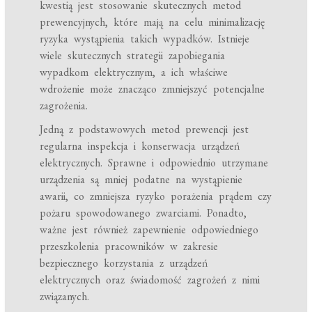
kwestią jest stosowanie skutecznych metod
prewencyjnych, które mają na celu minimalizację
ryzyka wystąpienia takich wypadków. Istnieje
wiele skutecznych strategii zapobiegania
wypadkom elektrycznym, a ich właściwe
wdrożenie może znacząco zmniejszyć potencjalne
zagrożenia.
Jedną z podstawowych metod prewencji jest
regularna inspekcja i konserwacja urządzeń
elektrycznych. Sprawne i odpowiednio utrzymane
urządzenia są mniej podatne na wystąpienie
awarii, co zmniejsza ryzyko porażenia prądem czy
pożaru spowodowanego zwarciami. Ponadto,
ważne jest również zapewnienie odpowiedniego
przeszkolenia pracowników w zakresie
bezpiecznego korzystania z urządzeń
elektrycznych oraz świadomość zagrożeń z nimi
związanych.