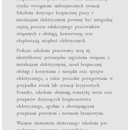
ryzyka wystąpienia niebezpiecznych sytuacji.
Szkolenia dotyczące bezpiecznej pracy z
instalacjami elektrycznymi powinny być integralną
częścią procesu edukacyjnego pracowników
związanych z obsługą, konserwacją oraz
eksploatacją urządzeń elektrycznych.
Podczas szkolenia pracownicy uczą się
identyfikować potencjalne zagrożenia związane z
instalacjami elektrycznymi, zasad bezpiecznej
obsługi i korzystania z narzędzi oraz sprzętu
elektrycznego, a także procedur postępowania w
przypadku awarii lub sytuacji kryzysowych.
Ponadto, szkolenia obejmują tematykę norm oraz
przepisów dotyczących bezpieczeństwa
elektrycznego, zgodnie z obowiązującymi
przepisami prawnymi i normami branżowymi.
Ważnym elementem skutecznego szkolenia jest
praktyczne zapoznanie uczestników z