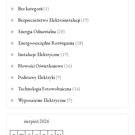
Bez kategorii
(1)
Bezpieczeństwo Elektroinstalacji
(19)
Energia Odnawialna
(20)
Energooszczędne Rozwiązania
(18)
Instalacje Elektryczne
(19)
Nowości Oświetleniowe
(16)
Podstawy Elektryki
(9)
Technologia Fotowoltaiczna
(14)
Wyposażenie Elektryczne
(9)
sierpień 2026