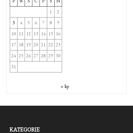
P
W
Ś
C
P
S
N
1
2
3
4
5
6
7
8
9
10
11
12
13
14
15
16
17
18
19
20
21
22
23
24
25
26
27
28
29
30
31
« lip
KATEGORIE