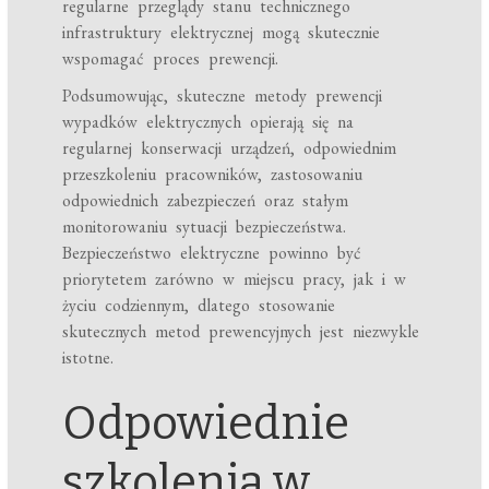
regularne przeglądy stanu technicznego
infrastruktury elektrycznej mogą skutecznie
wspomagać proces prewencji.
Podsumowując, skuteczne metody prewencji
wypadków elektrycznych opierają się na
regularnej konserwacji urządzeń, odpowiednim
przeszkoleniu pracowników, zastosowaniu
odpowiednich zabezpieczeń oraz stałym
monitorowaniu sytuacji bezpieczeństwa.
Bezpieczeństwo elektryczne powinno być
priorytetem zarówno w miejscu pracy, jak i w
życiu codziennym, dlatego stosowanie
skutecznych metod prewencyjnych jest niezwykle
istotne.
Odpowiednie
szkolenia w