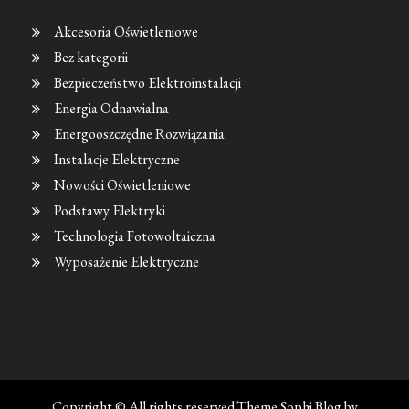
Akcesoria Oświetleniowe
Bez kategorii
Bezpieczeństwo Elektroinstalacji
Energia Odnawialna
Energooszczędne Rozwiązania
Instalacje Elektryczne
Nowości Oświetleniowe
Podstawy Elektryki
Technologia Fotowoltaiczna
Wyposażenie Elektryczne
Copyright © All rights reserved.Theme Sophi Blog by