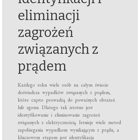
eliminacji
zagrożeń
związanych z
prądem
Każdego roku wiele osób na całym świecie
doświadcza wypadków związanych z prądem,
które często prowadzą do poważnych obrażeń
lub zgonu. Dlatego tak istotne jest
identyfikowanie i eliminowanie zagrożeń
związanych z elektrycznością. Istnieje wiele metod
zapobiegania wypadkom wynikającym z prądu, a
kluczowym etapem jest identyfikacja