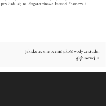
przekłada się na długoterminowe korzyści finansowe i
Jak skutecznie ocenić jakość wody ze studni
głębinowej