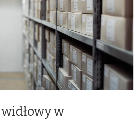
 widłowy w