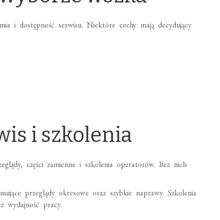
ia i dostępność serwisu. Niektóre cechy mają decydujący
is i szkolenia
lądy, części zamienne i szkolenia operatorów. Bez nich
mujące przeglądy okresowe oraz szybkie naprawy. Szkolenia
ż wydajność pracy.