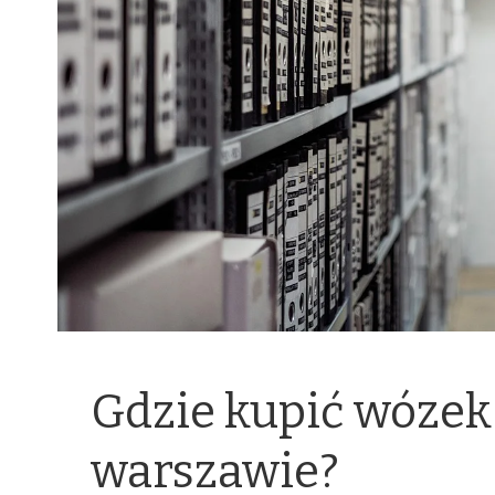
Gdzie kupić wózek
warszawie?