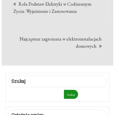
Rola Podstaw Elektryki w Codziennym
wpisu
Życiu: Wyjaśnienie i Zastosowania
Najczęstsze zagrożenia w elektroinstalacjach
domowych
Szukaj
Szukaj