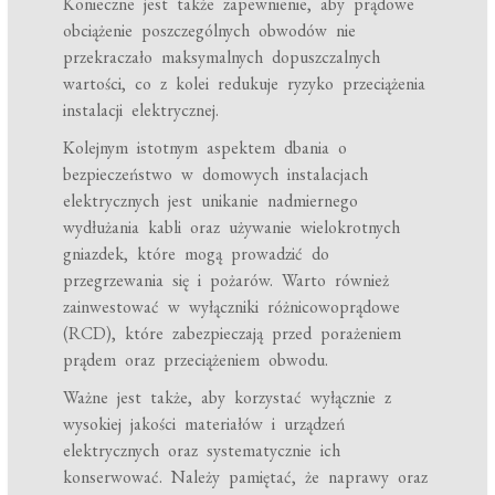
Konieczne jest także zapewnienie, aby prądowe
obciążenie poszczególnych obwodów nie
przekraczało maksymalnych dopuszczalnych
wartości, co z kolei redukuje ryzyko przeciążenia
instalacji elektrycznej.
Kolejnym istotnym aspektem dbania o
bezpieczeństwo w domowych instalacjach
elektrycznych jest unikanie nadmiernego
wydłużania kabli oraz używanie wielokrotnych
gniazdek, które mogą prowadzić do
przegrzewania się i pożarów. Warto również
zainwestować w wyłączniki różnicowoprądowe
(RCD), które zabezpieczają przed porażeniem
prądem oraz przeciążeniem obwodu.
Ważne jest także, aby korzystać wyłącznie z
wysokiej jakości materiałów i urządzeń
elektrycznych oraz systematycznie ich
konserwować. Należy pamiętać, że naprawy oraz