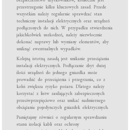
przestrzeganie kilku kluczowych zasad. Przede
wszystkim należy regularnie sprawdzać stan
techniczny instalacji elektrycznych oraz urządzeń
podłączonych do nich. W przypadku stwierdzenia
jakichkolwiek uszkodzeń, należy niezwłocznie
dokonać naprawy lub wymiany elementów, aby
uniknąć ewentualnych wypadków.
Kolejną istotną zasadą jest unikanie przeciążania
instalacji elektrycznych. Podłączanie zbyt dużej
ilości urządzeń do jednego gniazdka może
prowadzić do przeciążenia i przegrzania, co z
kolei zwiększa ryzyko pożaru. Dlatego należy
korzystać z listw zasilających zabezpieczonych
przeciwprzepięciowo oraz unikać nadmiernego
obciążania pojedynczych gniazdek elektrycznych.
Pamiętajmy również o regularnym sprawdzaniu
stanu izolacji kabli oraz ochrony