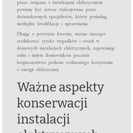
prace związane z instalacjami elektrycznymi
powinny być zawsze wykonywane przez
doświadczonych specjalistów, którzy posiadają
niezbędne kwalifikacje i uprawnienia.
Dbając o powyższe kwestie, można znacząco
zredukować ryzyko wypadków i awarii w
domowych instalacjach elektrycznych, zapewniając
sobie i innym domownikom poczucie
bezpieczeństwa podczas codziennego korzystania
z energii elektrycznej.
Ważne aspekty
konserwacji
instalacji