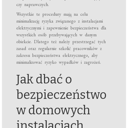
czy naprawczych.
Wszystkie te procedury mają na celu
minimalizację ryzyka związanego z instalacjami
elektrycznymi i zapewnienie bezpieczeństwa dla
wszystkich osób przebywających w danym
obiekcie. Dlatego też należy przestrzegać tych
zasad oraz regularnie szkolić pracowników z
zakresu bezpieczeństwa elektrycznego, aby
minimalizować ryzyko wypadków i zagrożeń.
Jak dbać o
bezpieczeństwo
w domowych
instalacjach