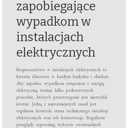
zapobiegające
wypadkom w
instalacjach
elektrycznych
Bezpieczeństwo w instalacjach elektrycznych to
kwestia kluczowa w każdym budynku i obiekcie.
Aby zapobiec wypadkom związanym z energią
elektryczną, istnieje kilka podstawowych
procedur, których przestrzeganie jest niezwykle
istotne. Jedną z najważniejszych zasad jest
regularna kontrola stanu technicznego instalacji
elektrycznych oraz ich konserwacja. Regularne
przeglądy zapewniają wykrycie ewentualnych