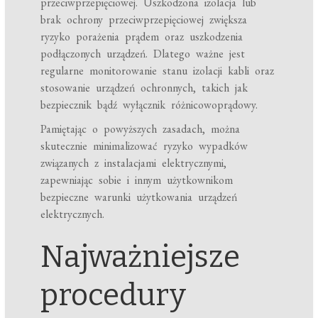
przeciwprzepięciowej. Uszkodzona izolacja lub
brak ochrony przeciwprzepięciowej zwiększa
ryzyko porażenia prądem oraz uszkodzenia
podłączonych urządzeń. Dlatego ważne jest
regularne monitorowanie stanu izolacji kabli oraz
stosowanie urządzeń ochronnych, takich jak
bezpiecznik bądź wyłącznik różnicowoprądowy.
Pamiętając o powyższych zasadach, można
skutecznie minimalizować ryzyko wypadków
związanych z instalacjami elektrycznymi,
zapewniając sobie i innym użytkownikom
bezpieczne warunki użytkowania urządzeń
elektrycznych.
Najważniejsze
procedury