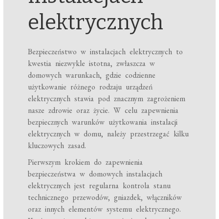
elektrycznych
Bezpieczeństwo w instalacjach elektrycznych to
kwestia niezwykle istotna, zwłaszcza w
domowych warunkach, gdzie codzienne
użytkowanie różnego rodzaju urządzeń
elektrycznych stawia pod znacznym zagrożeniem
nasze zdrowie oraz życie. W celu zapewnienia
bezpiecznych warunków użytkowania instalacji
elektrycznych w domu, należy przestrzegać kilku
kluczowych zasad.
Pierwszym krokiem do zapewnienia
bezpieczeństwa w domowych instalacjach
elektrycznych jest regularna kontrola stanu
technicznego przewodów, gniazdek, włączników
oraz innych elementów systemu elektrycznego.