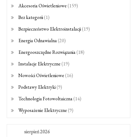
Akcesoria Oświetleniowe
(159)
Bez kategorii
(1)
Bezpieczeństwo Elektroinstalacji
(19)
Energia Odnawialna
(20)
Energooszczędne Rozwiązania
(18)
Instalacje Elektryczne
(19)
Nowości Oświetleniowe
(16)
Podstawy Elektryki
(9)
Technologia Fotowoltaiczna
(14)
Wyposażenie Elektryczne
(9)
sierpień 2026