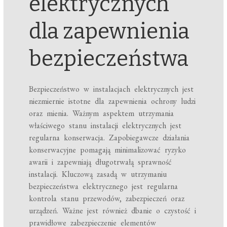
elektrycznych
dla zapewnienia
bezpieczeństwa
Bezpieczeństwo w instalacjach elektrycznych jest
niezmiernie istotne dla zapewnienia ochrony ludzi
oraz mienia. Ważnym aspektem utrzymania
właściwego stanu instalacji elektrycznych jest
regularna konserwacja. Zapobiegawcze działania
konserwacyjne pomagają minimalizować ryzyko
awarii i zapewniają długotrwałą sprawność
instalacji. Kluczową zasadą w utrzymaniu
bezpieczeństwa elektrycznego jest regularna
kontrola stanu przewodów, zabezpieczeń oraz
urządzeń. Ważne jest również dbanie o czystość i
prawidłowe zabezpieczenie elementów