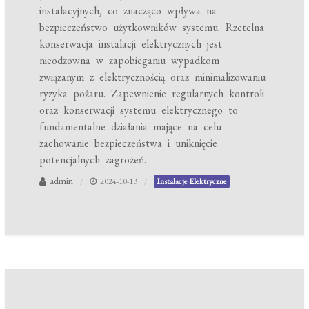
instalacyjnych, co znacząco wpływa na
bezpieczeństwo użytkowników systemu. Rzetelna
konserwacja instalacji elektrycznych jest
nieodzowna w zapobieganiu wypadkom
związanym z elektrycznością oraz minimalizowaniu
ryzyka pożaru. Zapewnienie regularnych kontroli
oraz konserwacji systemu elektrycznego to
fundamentalne działania mające na celu
zachowanie bezpieczeństwa i uniknięcie
potencjalnych zagrożeń.
admin
2024-10-13
Instalacje Elektryczne
Nawigacja