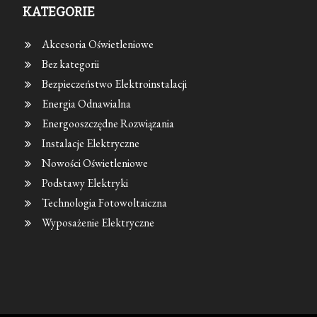
KATEGORIE
Akcesoria Oświetleniowe
Bez kategorii
Bezpieczeństwo Elektroinstalacji
Energia Odnawialna
Energooszczędne Rozwiązania
Instalacje Elektryczne
Nowości Oświetleniowe
Podstawy Elektryki
Technologia Fotowoltaiczna
Wyposażenie Elektryczne