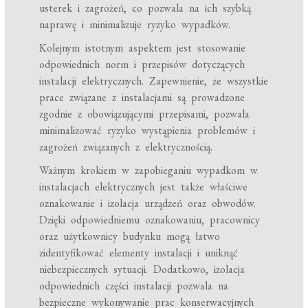
usterek i zagrożeń, co pozwala na ich szybką
naprawę i minimalizuje ryzyko wypadków.
Kolejnym istotnym aspektem jest stosowanie
odpowiednich norm i przepisów dotyczących
instalacji elektrycznych. Zapewnienie, że wszystkie
prace związane z instalacjami są prowadzone
zgodnie z obowiązującymi przepisami, pozwala
minimalizować ryzyko wystąpienia problemów i
zagrożeń związanych z elektrycznością.
Ważnym krokiem w zapobieganiu wypadkom w
instalacjach elektrycznych jest także właściwe
oznakowanie i izolacja urządzeń oraz obwodów.
Dzięki odpowiedniemu oznakowaniu, pracownicy
oraz użytkownicy budynku mogą łatwo
zidentyfikować elementy instalacji i uniknąć
niebezpiecznych sytuacji. Dodatkowo, izolacja
odpowiednich części instalacji pozwala na
bezpieczne wykonywanie prac konserwacyjnych