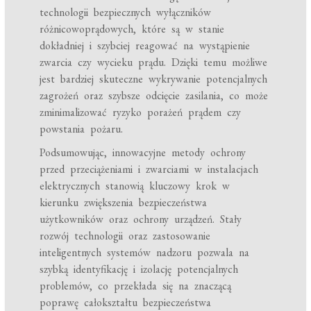
technologii bezpiecznych wyłączników
różnicowoprądowych, które są w stanie
dokładniej i szybciej reagować na wystąpienie
zwarcia czy wycieku prądu. Dzięki temu możliwe
jest bardziej skuteczne wykrywanie potencjalnych
zagrożeń oraz szybsze odcięcie zasilania, co może
zminimalizować ryzyko porażeń prądem czy
powstania pożaru.
Podsumowując, innowacyjne metody ochrony
przed przeciążeniami i zwarciami w instalacjach
elektrycznych stanowią kluczowy krok w
kierunku zwiększenia bezpieczeństwa
użytkowników oraz ochrony urządzeń. Stały
rozwój technologii oraz zastosowanie
inteligentnych systemów nadzoru pozwala na
szybką identyfikację i izolację potencjalnych
problemów, co przekłada się na znaczącą
poprawę całokształtu bezpieczeństwa