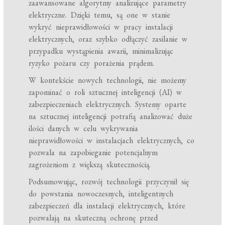
zaawansowane algorytmy analizujące parametry
elektryczne. Dzięki temu, są one w stanie
wykryć nieprawidłowości w pracy instalacji
elektrycznych, oraz szybko odłączyć zasilanie w
przypadku wystąpienia awarii, minimalizując
ryzyko pożaru czy porażenia prądem.
W kontekście nowych technologii, nie możemy
zapominać o roli sztucznej inteligencji (AI) w
zabezpieczeniach elektrycznych. Systemy oparte
na sztucznej inteligencji potrafią analizować duże
ilości danych w celu wykrywania
nieprawidłowości w instalacjach elektrycznych, co
pozwala na zapobieganie potencjalnym
zagrożeniom z większą skutecznością.
Podsumowując, rozwój technologii przyczynił się
do powstania nowoczesnych, inteligentnych
zabezpieczeń dla instalacji elektrycznych, które
pozwalają na skuteczną ochronę przed