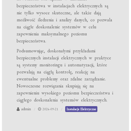
bezpieczeństwa w instalacjach elektrycznych są
nie tylko wysoce skuteczne, ale także dają
możliwość śledzenia i analizy danych, co pozwala
na ciągłe doskonalenie systemów w celu
zapewnienia maksymalnego poziomu
bezpieczeństwa.
Podsumowując, doskonałymi przykładami
bezpiecznych instalacji elektrycznych w praktyce
są systemy monitoringu i automatyzacji, które
pozwalają na ciągłą kontrolę, reakcję na
ewentualne problemy oraz zdalne zarządzanie.
Nowoczesne rozwiązania skupiają się na
zapewnieniu wysokiego poziomu bezpieczeństwa i
ciągłego doskonalenia systemów elektrycznych.
admin
2024-09-21
Instalacje Elektryczne