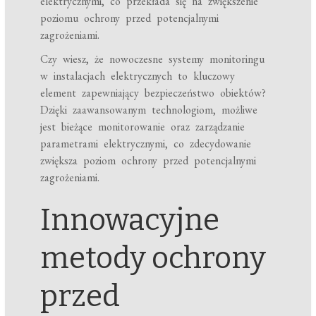
elektrycznymi, co przekłada się na zwiększenie
poziomu ochrony przed potencjalnymi
zagrożeniami.
Czy wiesz, że nowoczesne systemy monitoringu
w instalacjach elektrycznych to kluczowy
element zapewniający bezpieczeństwo obiektów?
Dzięki zaawansowanym technologiom, możliwe
jest bieżące monitorowanie oraz zarządzanie
parametrami elektrycznymi, co zdecydowanie
zwiększa poziom ochrony przed potencjalnymi
zagrożeniami.
Innowacyjne
metody ochrony
przed