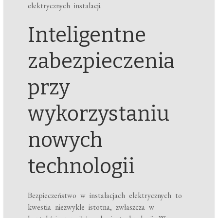
elektrycznych instalacji.
Inteligentne
zabezpieczenia
przy
wykorzystaniu
nowych
technologii
Bezpieczeństwo w instalacjach elektrycznych to
kwestia niezwykle istotna, zwłaszcza w