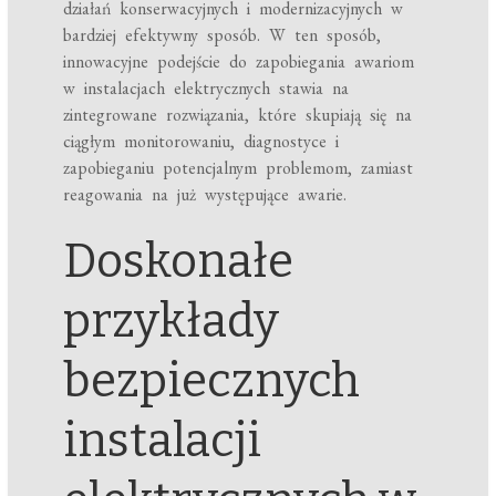
działań konserwacyjnych i modernizacyjnych w
bardziej efektywny sposób. W ten sposób,
innowacyjne podejście do zapobiegania awariom
w instalacjach elektrycznych stawia na
zintegrowane rozwiązania, które skupiają się na
ciągłym monitorowaniu, diagnostyce i
zapobieganiu potencjalnym problemom, zamiast
reagowania na już występujące awarie.
Doskonałe
przykłady
bezpiecznych
instalacji