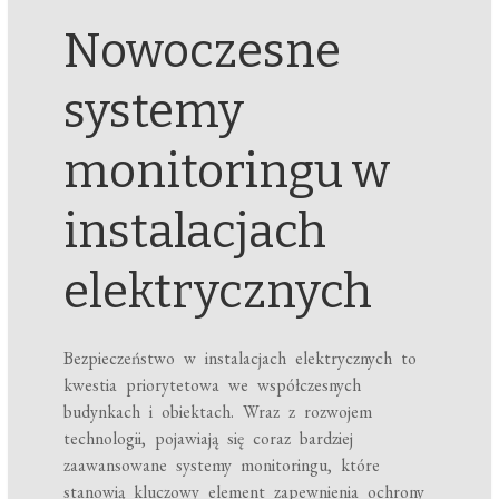
Nowoczesne
systemy
monitoringu w
instalacjach
elektrycznych
Bezpieczeństwo w instalacjach elektrycznych to
kwestia priorytetowa we współczesnych
budynkach i obiektach. Wraz z rozwojem
technologii, pojawiają się coraz bardziej
zaawansowane systemy monitoringu, które
stanowią kluczowy element zapewnienia ochrony