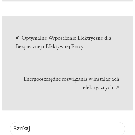
Nawigacja
Optymalne Wyposażenie Elektryczne dla
wpisu
Bezpiecznej i Efektywnej Pracy
Energooszczędne rozwiązania w instalacjach
elektrycznych
Szukaj