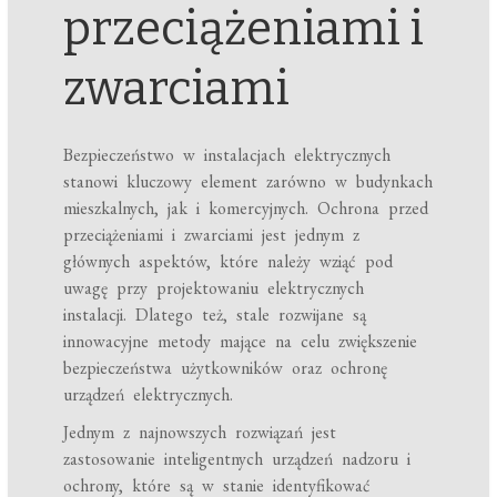
przeciążeniami i
zwarciami
Bezpieczeństwo w instalacjach elektrycznych
stanowi kluczowy element zarówno w budynkach
mieszkalnych, jak i komercyjnych. Ochrona przed
przeciążeniami i zwarciami jest jednym z
głównych aspektów, które należy wziąć pod
uwagę przy projektowaniu elektrycznych
instalacji. Dlatego też, stale rozwijane są
innowacyjne metody mające na celu zwiększenie
bezpieczeństwa użytkowników oraz ochronę
urządzeń elektrycznych.
Jednym z najnowszych rozwiązań jest
zastosowanie inteligentnych urządzeń nadzoru i
ochrony, które są w stanie identyfikować