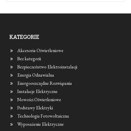
KATEGORIE
Akcesoria Oświetleniowe
Bez kategorii
Bezpieczeństwo Elektroinstalacji
Energia Odnawialna
Energooszczędne Rozwiązania
Instalacje Elektryczne
Nowości Oświetleniowe
Podstawy Elektryki
Technologia Fotowoltaiczna
Wyposażenie Elektryczne