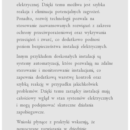
elektrycznej. Dzięki temu możliwa jest szybka
reakcja i eliminacja potencjalnych zagrożeń.
Ponadto, rozwój technologii pozwala na
stosowanie zaawansowanych rozwiązań z zakresu
ochrony przeciwporażeniowej oraz wykrywania
przeciążeń i zwarć, co dodatkowo podnosi
poziom bezpieczeństwa instalacji elektrycznych.
Innym przykładem doskonałych instalacji są
systemy automatyzacji, które pozwalają na zdalne
sterowanie i monitorowanie instalacjami, co
zapewnia dodatkową warstwę kontroli oraz
szybką reakcję w przypadku jakichkolwiek
problemów. Dzięki temu zarządcy instalacji mają
całościowy wgląd w stan systemów elektrycznych
i mogą podejmować skuteczne działania
zapobiegawcze.
Wnioski płynące z praktyki wskazują, że
nowoczesne rozwiązania w dziedzinie