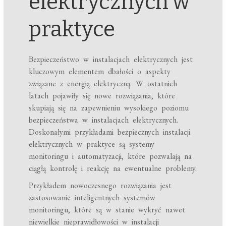
elektrycznych w
praktyce
Bezpieczeństwo w instalacjach elektrycznych jest
kluczowym elementem dbałości o aspekty
związane z energią elektryczną. W ostatnich
latach pojawiły się nowe rozwiązania, które
skupiają się na zapewnieniu wysokiego poziomu
bezpieczeństwa w instalacjach elektrycznych.
Doskonałymi przykładami bezpiecznych instalacji
elektrycznych w praktyce są systemy
monitoringu i automatyzacji, które pozwalają na
ciągłą kontrolę i reakcję na ewentualne problemy.
Przykładem nowoczesnego rozwiązania jest
zastosowanie inteligentnych systemów
monitoringu, które są w stanie wykryć nawet
niewielkie nieprawidłowości w instalacji