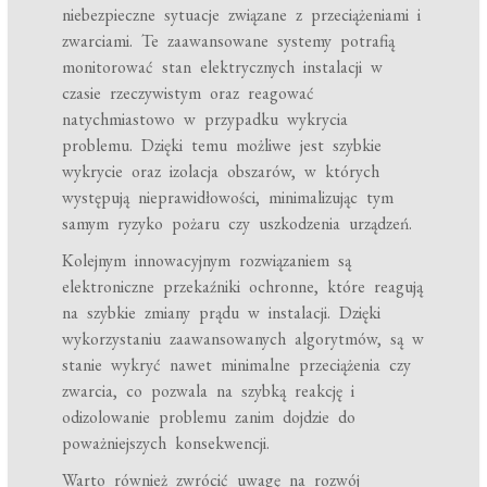
niebezpieczne sytuacje związane z przeciążeniami i
zwarciami. Te zaawansowane systemy potrafią
monitorować stan elektrycznych instalacji w
czasie rzeczywistym oraz reagować
natychmiastowo w przypadku wykrycia
problemu. Dzięki temu możliwe jest szybkie
wykrycie oraz izolacja obszarów, w których
występują nieprawidłowości, minimalizując tym
samym ryzyko pożaru czy uszkodzenia urządzeń.
Kolejnym innowacyjnym rozwiązaniem są
elektroniczne przekaźniki ochronne, które reagują
na szybkie zmiany prądu w instalacji. Dzięki
wykorzystaniu zaawansowanych algorytmów, są w
stanie wykryć nawet minimalne przeciążenia czy
zwarcia, co pozwala na szybką reakcję i
odizolowanie problemu zanim dojdzie do
poważniejszych konsekwencji.
Warto również zwrócić uwagę na rozwój