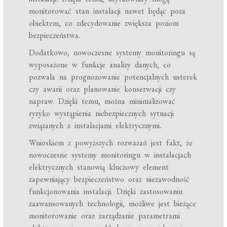
monitorować stan instalacji nawet będąc poza
obiektem, co zdecydowanie zwiększa poziom
bezpieczeństwa.
Dodatkowo, nowoczesne systemy monitoringu są
wyposażone w funkcje analizy danych, co
pozwala na prognozowanie potencjalnych usterek
czy awarii oraz planowanie konserwacji czy
napraw. Dzięki temu, można minimalizować
ryzyko wystąpienia niebezpiecznych sytuacji
związanych z instalacjami elektrycznymi.
Wnioskiem z powyższych rozważań jest fakt, że
nowoczesne systemy monitoringu w instalacjach
elektrycznych stanowią kluczowy element
zapewniający bezpieczeństwo oraz niezawodność
funkcjonowania instalacji. Dzięki zastosowaniu
zaawansowanych technologii, możliwe jest bieżące
monitorowanie oraz zarządzanie parametrami