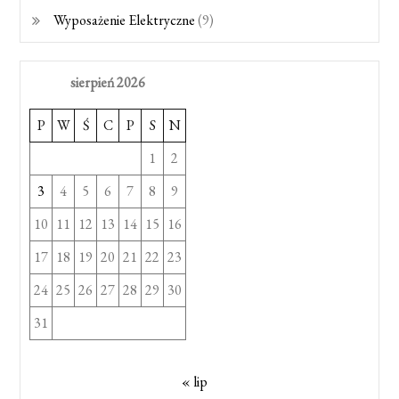
Wyposażenie Elektryczne
(9)
sierpień 2026
P
W
Ś
C
P
S
N
1
2
3
4
5
6
7
8
9
10
11
12
13
14
15
16
17
18
19
20
21
22
23
24
25
26
27
28
29
30
31
« lip