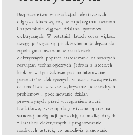
Bezpieczeństwo w instalacjach elektrycznych
odgrywa kluczową rolę w zapobieganiu awariom
i zapewnianiu ciągłości działania systemów
elektrycznych. W ostatnich latach coraz większą
uwagę poświęca się proaktywnemu podejściu do
zapobiegania awariom w instalacjach
elektrycznych poprzez zastosowanie najnowszych
rozwiązań technologicznych. Jednym z istotnych
kroków w tym zakresie jest monitorowanie
parametrów elektrycznych w czasie rzeczywistym,
co umożliwia wczesne wykrywanie potencjalnych
problemów i podejmowanie działań
prewencyjnych przed wystąpieniem awarii.
Dodatkowo, systemy diagnostyczne oparte na
sztucznej inteligencji pozwalają na analizę danych
z instalacji elektrycznych i prognozowanie
możliwych usterek, co umożliwia planowanie