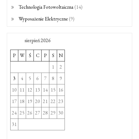
Technologia Fotowoltaiczna
(14)
Wyposażenie Elektryczne
(9)
sierpień 2026
P
W
Ś
C
P
S
N
1
2
3
4
5
6
7
8
9
10
11
12
13
14
15
16
17
18
19
20
21
22
23
24
25
26
27
28
29
30
31