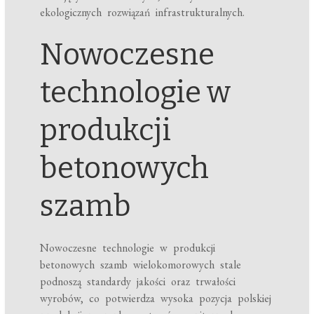
ekologicznych rozwiązań infrastrukturalnych.
Nowoczesne
technologie w
produkcji
betonowych
szamb
Nowoczesne technologie w produkcji
betonowych szamb wielokomorowych stale
podnoszą standardy jakości oraz trwałości
wyrobów, co potwierdza wysoka pozycja polskiej