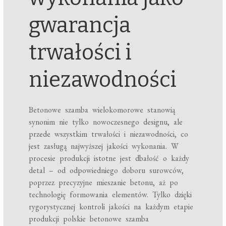
gwarancja
trwałości i
niezawodności
Betonowe szamba wielokomorowe stanowią
synonim nie tylko nowoczesnego designu, ale
przede wszystkim trwałości i niezawodności, co
jest zasługą najwyższej jakości wykonania. W
procesie produkcji istotne jest dbałość o każdy
detal – od odpowiedniego doboru surowców,
poprzez precyzyjne mieszanie betonu, aż po
technologię formowania elementów. Tylko dzięki
rygorystycznej kontroli jakości na każdym etapie
produkcji polskie betonowe szamba