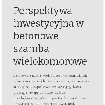
Perspektywa
inwestycyjna w
betonowe
szamba
wielokomorowe
Betonowe szamba wielokomorowe stanowią nie
tylko synonim solidności i trwałości, ale również
atrakcyjną perspektywę inwestycyjną, która
przyciąga uwagę zarówno dużych
przedsiębiorców, jak i prywatnych inwestorów.
Inwestycja w te rozwiązania gwarantuje