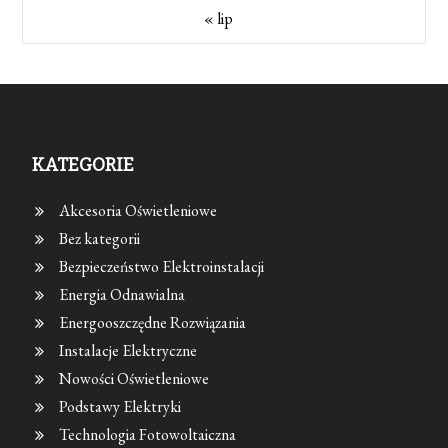
« lip
KATEGORIE
Akcesoria Oświetleniowe
Bez kategorii
Bezpieczeństwo Elektroinstalacji
Energia Odnawialna
Energooszczędne Rozwiązania
Instalacje Elektryczne
Nowości Oświetleniowe
Podstawy Elektryki
Technologia Fotowoltaiczna