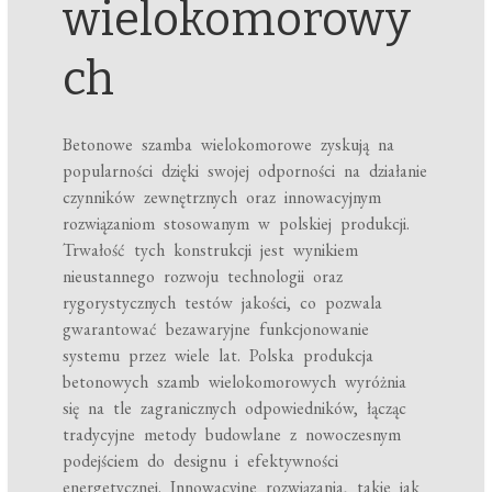
wielokomorowy
ch
Betonowe szamba wielokomorowe zyskują na
popularności dzięki swojej odporności na działanie
czynników zewnętrznych oraz innowacyjnym
rozwiązaniom stosowanym w polskiej produkcji.
Trwałość tych konstrukcji jest wynikiem
nieustannego rozwoju technologii oraz
rygorystycznych testów jakości, co pozwala
gwarantować bezawaryjne funkcjonowanie
systemu przez wiele lat. Polska produkcja
betonowych szamb wielokomorowych wyróżnia
się na tle zagranicznych odpowiedników, łącząc
tradycyjne metody budowlane z nowoczesnym
podejściem do designu i efektywności
energetycznej. Innowacyjne rozwiązania, takie jak