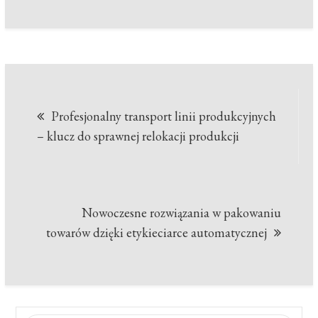
Nawigacja
Profesjonalny transport linii produkcyjnych
wpisu
– klucz do sprawnej relokacji produkcji
Nowoczesne rozwiązania w pakowaniu
towarów dzięki etykieciarce automatycznej